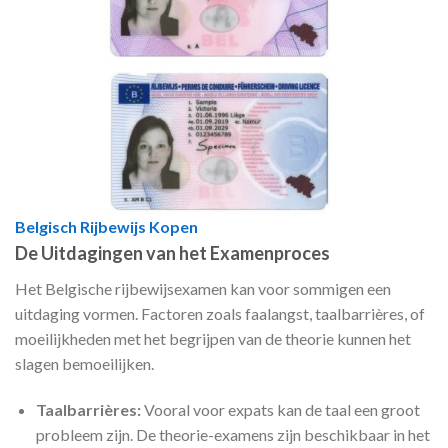
Belgisch Rijbewijs Kopen
De Uitdagingen van het Examenproces
Het Belgische rijbewijsexamen kan voor sommigen een
uitdaging vormen. Factoren zoals faalangst, taalbarrières, of
moeilijkheden met het begrijpen van de theorie kunnen het
slagen bemoeilijken.
Taalbarrières:
Vooral voor expats kan de taal een groot
probleem zijn. De theorie-examens zijn beschikbaar in het