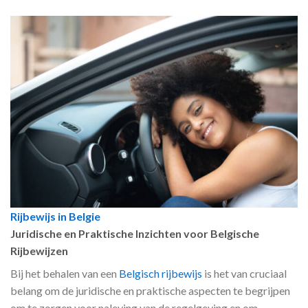
Rijbewijs in Belgie
Juridische en Praktische Inzichten voor Belgische
Rijbewijzen
Bij het behalen van een
Belgisch rijbewijs
is het van cruciaal
belang om de juridische en praktische aspecten te begrijpen
om te zorgen voor naleving van de regelgeving en om