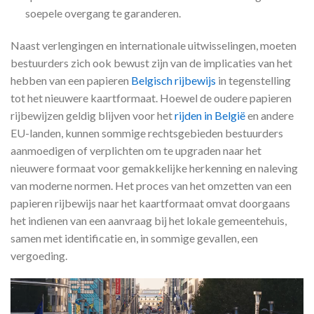
soepele overgang te garanderen.
Naast verlengingen en internationale uitwisselingen, moeten
bestuurders zich ook bewust zijn van de implicaties van het
hebben van een papieren
Belgisch rijbewijs
in tegenstelling
tot het nieuwere kaartformaat. Hoewel de oudere papieren
rijbewijzen geldig blijven voor het
rijden in België
en andere
EU-landen, kunnen sommige rechtsgebieden bestuurders
aanmoedigen of verplichten om te upgraden naar het
nieuwere formaat voor gemakkelijke herkenning en naleving
van moderne normen. Het proces van het omzetten van een
papieren rijbewijs naar het kaartformaat omvat doorgaans
het indienen van een aanvraag bij het lokale gemeentehuis,
samen met identificatie en, in sommige gevallen, een
vergoeding.