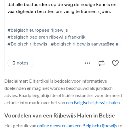
Disclaimer:
Dit artikel is bedoeld voor informatieve
doeleinden en mag niet worden beschouwd als juridisch
advies. Raadpleeg altijd de officiële instanties voor de meest
actuele informatie over het van
een Belgisch rijbewijs halen
.
Voordelen van een Rijbewijs Halen in Belgie
Het gebruik van
online diensten om een ​​Belgisch rijbewijs
te