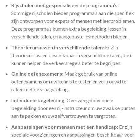
Rijscholen met gespecialiseerde programma’s:
Sommige rijscholen bieden programma’s aan die specifiek
zijn ontworpen voor expats of mensen met leerproblemen.
Deze programma’s kunnen extra begeleiding, lessen in
verschillende talen, en aangepaste lesmethoden bieden.
Theoriecursussen in verschillende talen:
Er zijn
theoriecursussen beschikbaar in verschillende talen, die u
kunnen helpen de verkeersregels beter te begrijpen.
Online oefenexamens:
Maak gebruik van online
oefenexamens om uw kennis te testen en vertrouwd te
raken met de vraagstelling.
Individuele begeleiding:
Overweeg individuele
begeleiding door een rij-instructeur om uw zwakke punten
aan te pakken en uw zelfvertrouwen te vergroten.
Aanpassingen voor mensen met een handicap:
Er zijn
speciale voorzieningen en aanpassingen beschikbaar voor