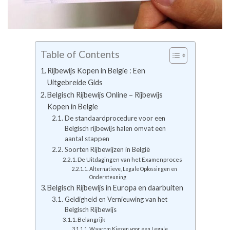
Table of Contents
Rijbewijs Kopen in Belgie : Een
Uitgebreide Gids
Belgisch Rijbewijs Online – Rijbewijs
Kopen in Belgie
De standaardprocedure voor een
Belgisch rijbewijs halen omvat een
aantal stappen
Soorten Rijbewijzen in België
De Uitdagingen van het Examenproces
Alternatieve, Legale Oplossingen en
Ondersteuning
Belgisch Rijbewijs in Europa en daarbuiten
Geldigheid en Vernieuwing van het
Belgisch Rijbewijs
Belangrijk
Waarom Kiezen voor een Legale