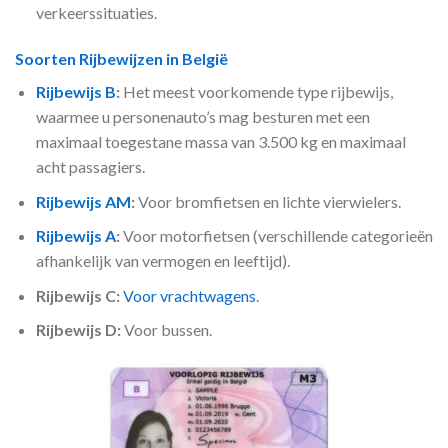
verkeerssituaties.
Soorten Rijbewijzen in België
Rijbewijs B
:
Het meest voorkomende type rijbewijs,
waarmee u personenauto’s mag besturen met een
maximaal toegestane massa van 3.500 kg en maximaal
acht passagiers.
Rijbewijs AM
:
Voor bromfietsen en lichte vierwielers.
Rijbewijs A
:
Voor motorfietsen (verschillende categorieën
afhankelijk van vermogen en leeftijd).
Rijbewijs C:
Voor vrachtwagens
.
Rijbewijs D:
Voor bussen.