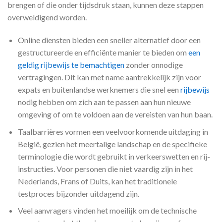
brengen of die onder tijdsdruk staan, kunnen deze stappen
overweldigend worden.
Online diensten bieden een sneller alternatief door een
gestructureerde en efficiënte manier te bieden om
een ​​
geldig rijbewijs te bemachtigen
zonder onnodige
vertragingen. Dit kan met name aantrekkelijk zijn voor
expats en buitenlandse werknemers die snel een
rijbewijs
nodig hebben om zich aan te passen aan hun nieuwe
omgeving of om te voldoen aan de vereisten van hun baan.
Taalbarrières vormen een veelvoorkomende uitdaging in
België, gezien het meertalige landschap en de specifieke
terminologie die wordt gebruikt in verkeerswetten en rij-
instructies. Voor personen die niet vaardig zijn in het
Nederlands, Frans of Duits, kan het traditionele
testproces bijzonder uitdagend zijn.
Veel aanvragers vinden het moeilijk om de technische