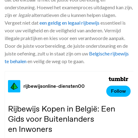
ondersteuning. Hoewel het examenproces uitdagend kan zijn,
zijn er
legale
alternatieven die u kunnen helpen slagen.
Vergeet niet dat
een geldig en legaal rijbewijs
essentieel is
voor uw veiligheid en de veiligheid van anderen. Vermijd
illegale praktijken en kies voor een verantwoorde aanpak.
Door de juiste voorbereiding, de juiste ondersteuning en de
juiste oefening, zult u in staat zijn om uw
Belgische rijbewijs
te behalen
en veilig de weg op te gaan.