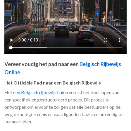
Vereenvoudig het pad naar een
Belgisch Rijbewijs
Online
Het Officiële Pad naar een Belgisch Rijbewijs
Het
een Belgisch rijbewijs halen
vereist het doorlopen van
een specifiek en gestructureerd proces. Dit proces is
ontworpen om ervoor te zorgen dat alle bestuurders op de
weg de nodige kennis en vaardigheden bezitten om veilig te
kunnen rijden.