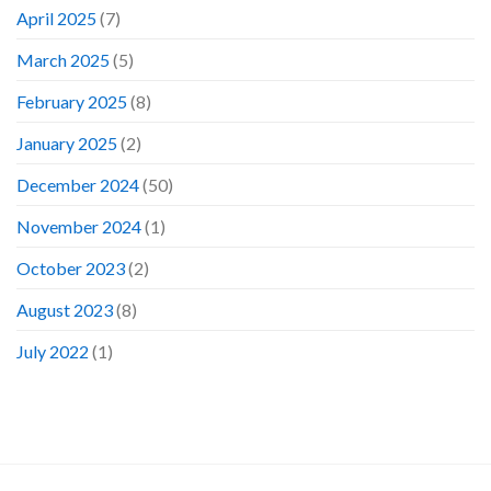
April 2025
(7)
March 2025
(5)
February 2025
(8)
January 2025
(2)
December 2024
(50)
November 2024
(1)
October 2023
(2)
August 2023
(8)
July 2022
(1)