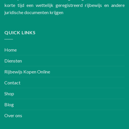
korte tijd een wettelijk geregistreerd rijbewijs en andere
juridische documenten krijgen
QUICK LINKS
Home
Diensten
Rijbewijs Kopen Online
Contact
Shop
Blog
Over ons