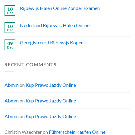
Rijbewijs Halen Online Zonder Examen
10
Dec
Nederland Rijbewijs Halen Online
10
Dec
Geregistreerd Rijbewijs Kopen
09
Dec
RECENT COMMENTS
Abmm
on
Kup Prawo Jazdy Online
Abmm
on
Kup Prawo Jazdy Online
Abmm
on
Kup Prawo Jazdy Online
Christin Waechter
on
Führerschein Kaufen Online