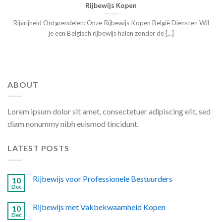
Rijbewijs Kopen
Rijvrijheid Ontgrendelen: Onze Rijbewijs Kopen België Diensten Wil
je een Belgisch rijbewijs halen zonder de [...]
ABOUT
Lorem ipsum dolor sit amet, consectetuer adipiscing elit, sed
diam nonummy nibh euismod tincidunt.
LATEST POSTS
Rijbewijs voor Professionele Bestuurders
10
Dec
Rijbewijs met Vakbekwaamheid Kopen
10
Dec