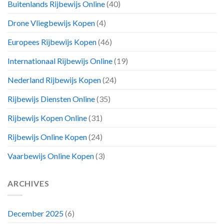
Buitenlands Rijbewijs Online
(40)
Drone Vliegbewijs Kopen
(4)
Europees Rijbewijs Kopen
(46)
Internationaal Rijbewijs Online
(19)
Nederland Rijbewijs Kopen
(24)
Rijbewijs Diensten Online
(35)
Rijbewijs Kopen Online
(31)
Rijbewijs Online Kopen
(24)
Vaarbewijs Online Kopen
(3)
ARCHIVES
December 2025
(6)