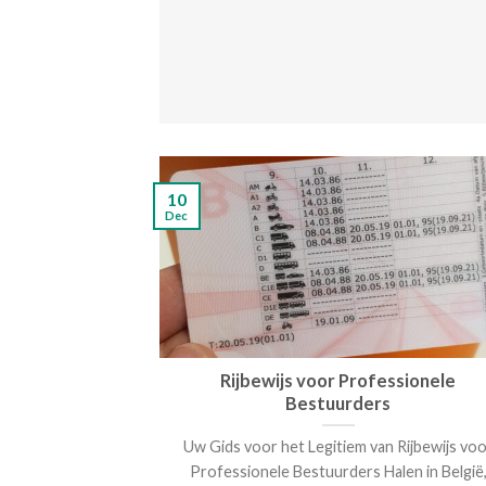
10
Dec
Rijbewijs voor Professionele
Bestuurders
Uw Gids voor het Legitiem van Rijbewijs vo
Professionele Bestuurders Halen in België