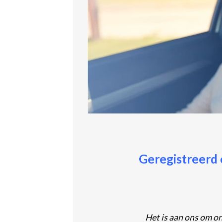
Geregistreerd 
Het is aan ons om o