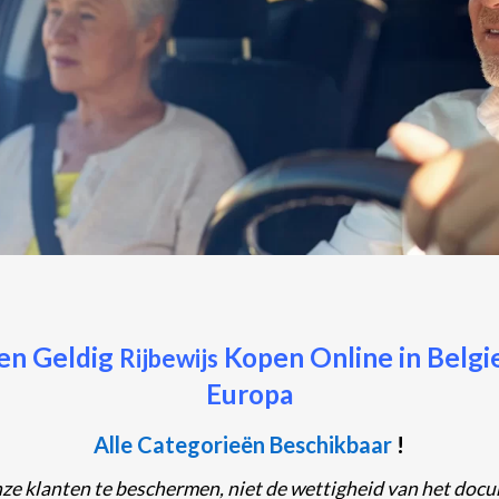
en Geldig
Kopen Online in Belgi
Rijbewijs
Europa
Alle Categorieën Beschikbaar
!
nze klanten te beschermen, niet de wettigheid van het doc