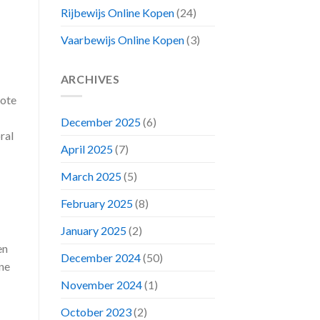
Rijbewijs Online Kopen
(24)
Vaarbewijs Online Kopen
(3)
ARCHIVES
rote
December 2025
(6)
ral
April 2025
(7)
March 2025
(5)
February 2025
(8)
January 2025
(2)
en
December 2024
(50)
ne
November 2024
(1)
October 2023
(2)