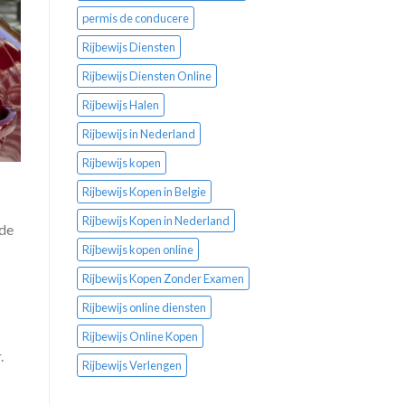
permis de conducere
Rijbewijs Diensten
Rijbewijs Diensten Online
Rijbewijs Halen
Rijbewijs in Nederland
Rijbewijs kopen
Rijbewijs Kopen in Belgie
Rijbewijs Kopen in Nederland
nde
Rijbewijs kopen online
Rijbewijs Kopen Zonder Examen
Rijbewijs online diensten
Rijbewijs Online Kopen
.
Rijbewijs Verlengen