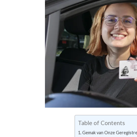
Table of Contents
Gemak van Onze Geregistree