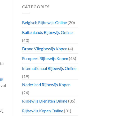
CATEGORIES
Belgisch Rijbewijs Online
(20)
Buitenlands Rijbewijs Online
(40)
Drone Vliegbewijs Kopen
(4)
Europees Rijbewijs Kopen
(46)
Sta
Internationaal Rijbewijs Online
(19)
js
Nederland Rijbewijs Kopen
 vol
(24)
Rijbewijs Diensten Online
(35)
ij
Rijbewijs Kopen Online
(31)