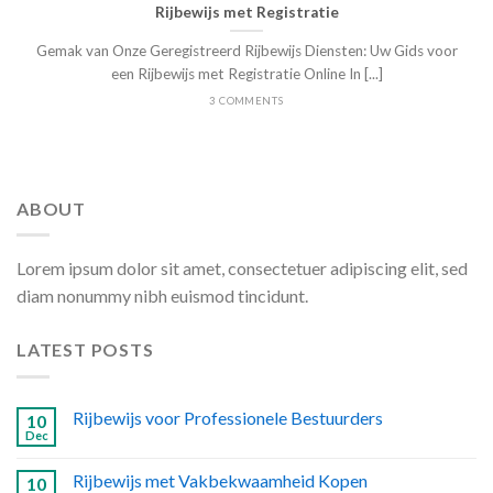
Rijbewijs met Registratie
Gemak van Onze Geregistreerd Rijbewijs Diensten: Uw Gids voor
een Rijbewijs met Registratie Online In [...]
3 COMMENTS
ABOUT
Lorem ipsum dolor sit amet, consectetuer adipiscing elit, sed
diam nonummy nibh euismod tincidunt.
LATEST POSTS
Rijbewijs voor Professionele Bestuurders
10
Dec
Rijbewijs met Vakbekwaamheid Kopen
10