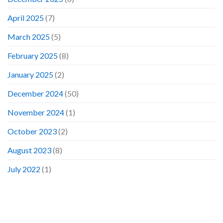
April 2025
(7)
March 2025
(5)
February 2025
(8)
January 2025
(2)
December 2024
(50)
November 2024
(1)
October 2023
(2)
August 2023
(8)
July 2022
(1)