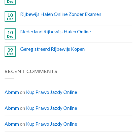
Dec
Rijbewijs Halen Online Zonder Examen
10
Dec
Nederland Rijbewijs Halen Online
10
Dec
Geregistreerd Rijbewijs Kopen
09
Dec
RECENT COMMENTS
Abmm
on
Kup Prawo Jazdy Online
Abmm
on
Kup Prawo Jazdy Online
Abmm
on
Kup Prawo Jazdy Online