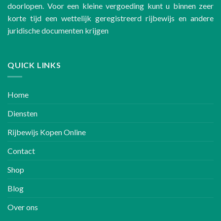
doorlopen. Voor een kleine vergoeding kunt u binnen zeer
korte tijd een wettelijk geregistreerd rijbewijs en andere
juridische documenten krijgen
QUICK LINKS
Home
Diensten
Rijbewijs Kopen Online
Contact
Shop
Blog
Over ons