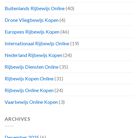
Buitenlands Rijbewijs Online
(40)
Drone Vliegbewijs Kopen
(4)
Europees Rijbewijs Kopen
(46)
Internationaal Rijbewijs Online
(19)
Nederland Rijbewijs Kopen
(24)
Rijbewijs Diensten Online
(35)
Rijbewijs Kopen Online
(31)
Rijbewijs Online Kopen
(24)
Vaarbewijs Online Kopen
(3)
ARCHIVES
December 2025
(6)