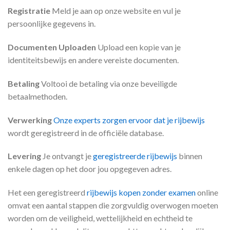
Registratie
Meld je aan op onze website en vul je
persoonlijke gegevens in.
Documenten Uploaden
Upload een kopie van je
identiteitsbewijs en andere vereiste documenten.
Betaling
Voltooi de betaling via onze beveiligde
betaalmethoden.
Verwerking
Onze experts zorgen ervoor dat je rijbewijs
wordt geregistreerd in de officiële database.
Levering
Je ontvangt je
geregistreerde rijbewijs
binnen
enkele dagen op het door jou opgegeven adres.
Het een geregistreerd
rijbewijs kopen zonder examen
online
omvat een aantal stappen die zorgvuldig overwogen moeten
worden om de veiligheid, wettelijkheid en echtheid te