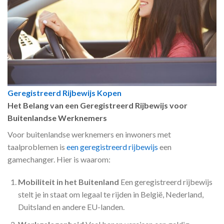
Geregistreerd Rijbewijs Kopen
Het Belang van een Geregistreerd Rijbewijs voor
Buitenlandse Werknemers
Voor buitenlandse werknemers en inwoners met
taalproblemen is
een geregistreerd rijbewijs
een
gamechanger. Hier is waarom:
Mobiliteit in het Buitenland
Een geregistreerd rijbewijs
stelt je in staat om legaal te rijden in België, Nederland,
Duitsland en andere EU-landen.