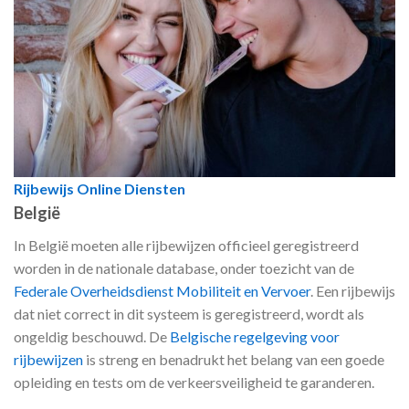
Rijbewijs Online Diensten
België
In België moeten alle rijbewijzen officieel geregistreerd
worden in de nationale database, onder toezicht van de
Federale Overheidsdienst Mobiliteit en Vervoer
. Een rijbewijs
dat niet correct in dit systeem is geregistreerd, wordt als
ongeldig beschouwd. De
Belgische regelgeving voor
rijbewijzen
is streng en benadrukt het belang van een goede
opleiding en tests om de verkeersveiligheid te garanderen.