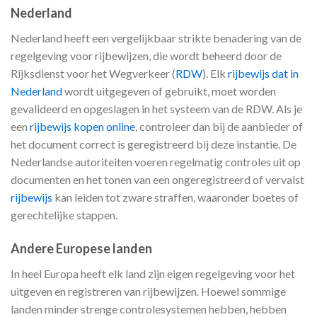
Nederland
Nederland heeft een vergelijkbaar strikte benadering van de
regelgeving voor rijbewijzen, die wordt beheerd door de
Rijksdienst voor het Wegverkeer (
RDW
). Elk
rijbewijs dat in
Nederland
wordt uitgegeven of gebruikt, moet worden
gevalideerd en opgeslagen in het systeem van de RDW. Als je
een
rijbewijs kopen online
, controleer dan bij de aanbieder of
het document correct is geregistreerd bij deze instantie. De
Nederlandse autoriteiten voeren regelmatig controles uit op
documenten en het tonen van een ongeregistreerd of vervalst
rijbewijs
kan leiden tot zware straffen, waaronder boetes of
gerechtelijke stappen.
Andere Europese landen
In heel Europa heeft elk land zijn eigen regelgeving voor het
uitgeven en registreren van rijbewijzen. Hoewel sommige
landen minder strenge controlesystemen hebben, hebben