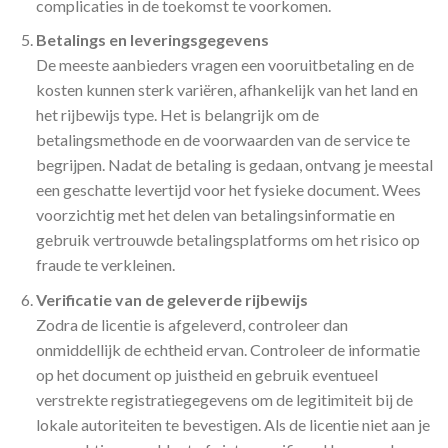
complicaties in de toekomst te voorkomen.
Betalings en leveringsgegevens
De meeste aanbieders vragen een vooruitbetaling en de
kosten kunnen sterk variëren, afhankelijk van het land en
het rijbewijs type. Het is belangrijk om de
betalingsmethode en de voorwaarden van de service te
begrijpen. Nadat de betaling is gedaan, ontvang je meestal
een geschatte levertijd voor het fysieke document. Wees
voorzichtig met het delen van betalingsinformatie en
gebruik vertrouwde betalingsplatforms om het risico op
fraude te verkleinen.
Verificatie van de geleverde rijbewijs
Zodra de licentie is afgeleverd, controleer dan
onmiddellijk de echtheid ervan. Controleer de informatie
op het document op juistheid en gebruik eventueel
verstrekte registratiegegevens om de legitimiteit bij de
lokale autoriteiten te bevestigen. Als de licentie niet aan je