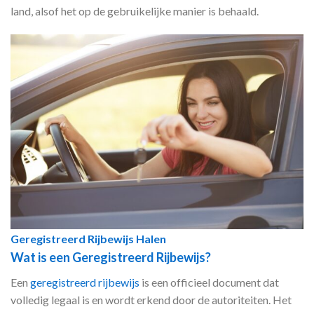
land, alsof het op de gebruikelijke manier is behaald.
Geregistreerd Rijbewijs Halen
Wat is een Geregistreerd Rijbewijs?
Een
geregistreerd rijbewijs
is een officieel document dat
volledig legaal is en wordt erkend door de autoriteiten. Het