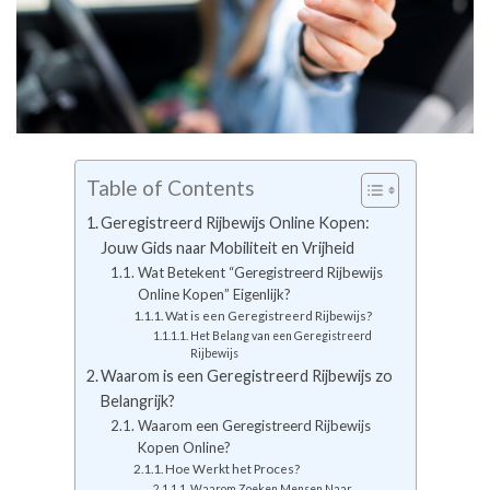
Table of Contents
Geregistreerd Rijbewijs Online Kopen:
Jouw Gids naar Mobiliteit en Vrijheid
Wat Betekent “Geregistreerd Rijbewijs
Online Kopen” Eigenlijk?
Wat is een Geregistreerd Rijbewijs?
Het Belang van een Geregistreerd
Rijbewijs
Waarom is een Geregistreerd Rijbewijs zo
Belangrijk?
Waarom een Geregistreerd Rijbewijs
Kopen Online?
Hoe Werkt het Proces?
Waarom Zoeken Mensen Naar