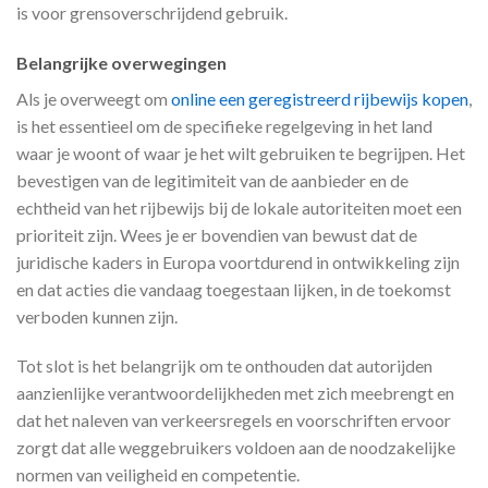
is voor grensoverschrijdend gebruik.
Belangrijke overwegingen
Als je overweegt om
online een geregistreerd rijbewijs kopen
,
is het essentieel om de specifieke regelgeving in het land
waar je woont of waar je het wilt gebruiken te begrijpen. Het
bevestigen van de legitimiteit van de aanbieder en de
echtheid van het rijbewijs bij de lokale autoriteiten moet een
prioriteit zijn. Wees je er bovendien van bewust dat de
juridische kaders in Europa voortdurend in ontwikkeling zijn
en dat acties die vandaag toegestaan lijken, in de toekomst
verboden kunnen zijn.
Tot slot is het belangrijk om te onthouden dat autorijden
aanzienlijke verantwoordelijkheden met zich meebrengt en
dat het naleven van verkeersregels en voorschriften ervoor
zorgt dat alle weggebruikers voldoen aan de noodzakelijke
normen van veiligheid en competentie.