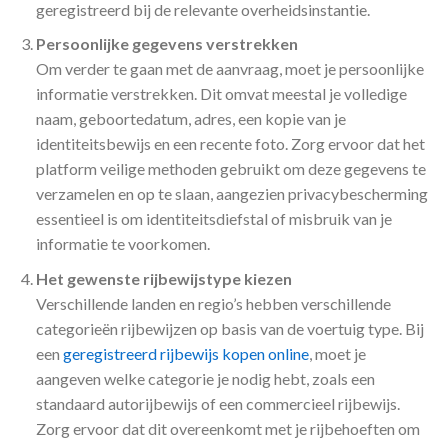
geregistreerd bij de relevante overheidsinstantie.
Persoonlijke gegevens verstrekken
Om verder te gaan met de aanvraag, moet je persoonlijke
informatie verstrekken. Dit omvat meestal je volledige
naam, geboortedatum, adres, een kopie van je
identiteitsbewijs en een recente foto. Zorg ervoor dat het
platform veilige methoden gebruikt om deze gegevens te
verzamelen en op te slaan, aangezien privacybescherming
essentieel is om identiteitsdiefstal of misbruik van je
informatie te voorkomen.
Het gewenste rijbewijstype kiezen
Verschillende landen en regio’s hebben verschillende
categorieën rijbewijzen op basis van de voertuig type. Bij
een
geregistreerd rijbewijs kopen online
, moet je
aangeven welke categorie je nodig hebt, zoals een
standaard autorijbewijs of een commercieel rijbewijs.
Zorg ervoor dat dit overeenkomt met je rijbehoeften om