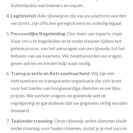
buitenlandse werknemers en expats.
Legitimiteit
Alle rijbewijzen die via ons platform worden
verstrekt, zijn officieel geregistreerd en volledig legaal.
Persoonlijke Begeleiding:
Ons team van experts staat
klaar om u te begeleiden en te ondersteunen tijdens het
gehele proces, van het aanvragen van uw rijbewijs tot het
behalen van uw examens. We beantwoorden uw vragen,
geven advies en bieden hulp waar nodig.
Transparantie en Betrouwbaarheid:
Wij zijn een
betrouwbare en transparante organisatie die zich inzet
voor het bieden van hoogwaardige diensten en eerlijke
prijzen. We werken volgens de geldende wet en
regelgeving en garanderen dat uw gegevens veilig worden
bewaard.
Taalondersteuning:
Onze rijbewijs online diensten biedt
ondersteuning voor taalproblemen, zodat je je met succes