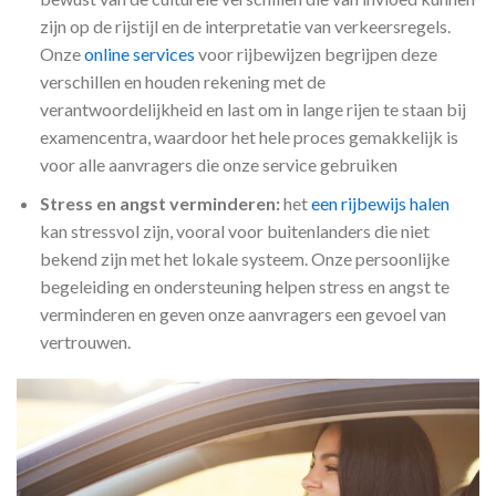
zijn op de rijstijl en de interpretatie van verkeersregels.
Onze
online services
voor rijbewijzen begrijpen deze
verschillen en houden rekening met de
verantwoordelijkheid en last om in lange rijen te staan ​​bij
examencentra, waardoor het hele proces gemakkelijk is
voor alle aanvragers die onze service gebruiken
Stress en angst verminderen:
het
een rijbewijs halen
kan stressvol zijn, vooral voor buitenlanders die niet
bekend zijn met het lokale systeem. Onze persoonlijke
begeleiding en ondersteuning helpen stress en angst te
verminderen en geven onze aanvragers een gevoel van
vertrouwen.