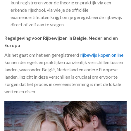
kunt registreren voor de theorie en praktijk via een
erkende rijschool, via wie je de officiële
examencertificaten krijgt om je geregistreerde rijbewijs
direct of zelf aan te vragen.
Regelgeving voor Rijbewijzen in Belgie, Nederland en
Europa
Als het gaat om het een geregistreerd
rijbewijs kopen online
,
kunnen de regels en praktijken aanzienlijk verschillen tussen
landen, waaronder België, Nederland en andere Europese
landen. Inzicht in deze verschillen is cruciaal om ervoor te
zorgen dat het proces in overeenstemming is met de lokale
wetten en eisen.