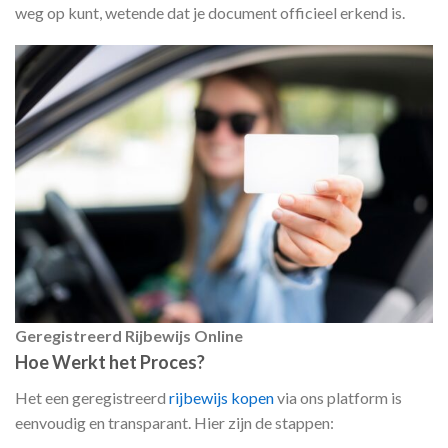
weg op kunt, wetende dat je document officieel erkend is.
Geregistreerd Rijbewijs Online
Hoe Werkt het Proces?
Het een geregistreerd
rijbewijs kopen
via ons platform is
eenvoudig en transparant. Hier zijn de stappen: