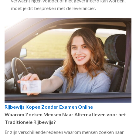
verwachtingen voldoet of niet geverifieerd kan worden,
moet je dit bespreken met de leverancier.
Rijbewijs Kopen Zonder Examen Online
Waarom Zoeken Mensen Naar Alternatieven voor het
Traditionele Rijbewijs?
Er zijn verschillende redenen waarom mensen zoeken naar