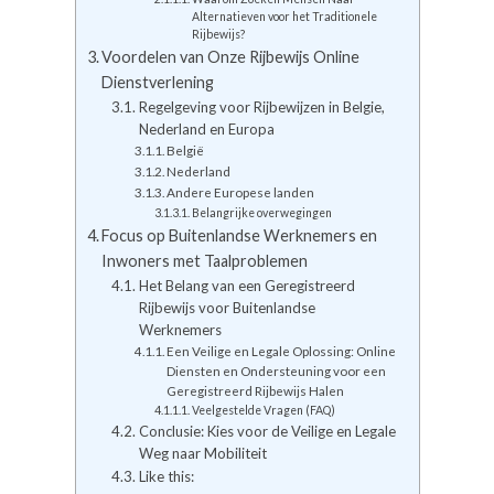
Alternatieven voor het Traditionele
Rijbewijs?
Voordelen van Onze Rijbewijs Online
Dienstverlening
Regelgeving voor Rijbewijzen in Belgie,
Nederland en Europa
België
Nederland
Andere Europese landen
Belangrijke overwegingen
Focus op Buitenlandse Werknemers en
Inwoners met Taalproblemen
Het Belang van een Geregistreerd
Rijbewijs voor Buitenlandse
Werknemers
Een Veilige en Legale Oplossing: Online
Diensten en Ondersteuning voor een
Geregistreerd Rijbewijs Halen
Veelgestelde Vragen (FAQ)
Conclusie: Kies voor de Veilige en Legale
Weg naar Mobiliteit
Like this: