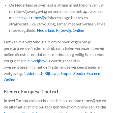
De Nederlandse overheid is streng in het handhaven van
de rijbewijswetgeving en personen die betrapt worden
met een
vals rijbewijs
riskeren hoge boetes en
strafrechtelijke vervolging, samen met het verlies van de
rijbevoegdheid.
Nederland Rijbewijs Online
Het kan dus verstandig zijn om te overwegen om je
geregistreerde Nederland rijbewijs halen via onze rijbewijs
online diensten, omdat onze methode erg veilig is en ervoor
zorgt dat je
nieuw rijbewijs
wordt gehaald in
overeenstemming met de Nederlandse verkeersregels en
wetgeving.
Nederlands Rijbewijs Kopen Zonder Examen
Online
Bredere Europese Context
In heel Europa varieert het landschap rondom rijbewijzen en
de alternatieven die burgers gebruiken om online een geldig