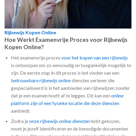
Rijbewijs Kopen Online
Hoe Werkt Examenvrije Proces voor Rijbewijs
Kopen Online?
Het examenvrije proces
voor het kopen van een rijbewijs
is ontworpen om zo eenvoudig en toegankelijk mogelijk te
zijn. De eerste stap in dit proces is het vinden van een
betrouwbare rijbewijs online
diensten verlener die
gespecialiseerd is in het aanbieden van rijbewijzen zonder
dat je een examen hoeft af te leggen. Dit kan een
online
platform zijn of een fysieke locatie die deze diensten
aanbiedt.
Zodra je
onze rijbewijs online diensten
hebt gekozen,
moet je jezelf identificeren en de benodigde documenten