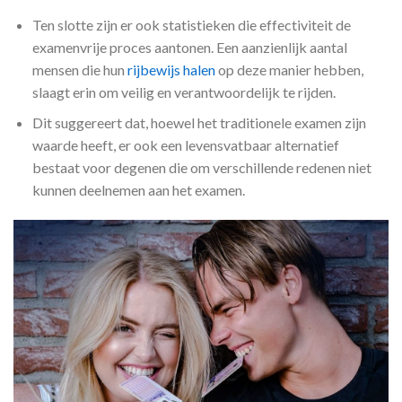
Ten slotte zijn er ook statistieken die effectiviteit de
examenvrije proces aantonen. Een aanzienlijk aantal
mensen die hun
rijbewijs halen
op deze manier hebben,
slaagt erin om veilig en verantwoordelijk te rijden.
Dit suggereert dat, hoewel het traditionele examen zijn
waarde heeft, er ook een levensvatbaar alternatief
bestaat voor degenen die om verschillende redenen niet
kunnen deelnemen aan het examen.