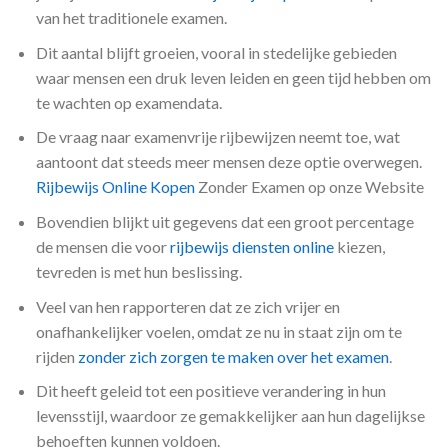
van het traditionele examen.
Dit aantal blijft groeien, vooral in stedelijke gebieden
waar mensen een druk leven leiden en geen tijd hebben om
te wachten op examendata.
De vraag naar examenvrije rijbewijzen neemt toe, wat
aantoont dat steeds meer mensen deze optie overwegen.
Rijbewijs Online Kopen
Zonder Examen op onze Website
Bovendien blijkt uit gegevens dat een groot percentage
de mensen die voor
rijbewijs diensten online
kiezen,
tevreden is met hun beslissing.
Veel van hen rapporteren dat ze zich vrijer en
onafhankelijker voelen, omdat ze nu in staat zijn om te
rijden
zonder zich zorgen te maken over het examen
.
Dit heeft geleid tot een positieve verandering in hun
levensstijl, waardoor ze gemakkelijker aan hun dagelijkse
behoeften kunnen voldoen.