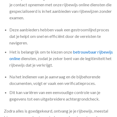
je contact opnemen met onze rijbewijs online diensten die
gespecialiseerd is in het aanbieden van rijbewijzen zonder
examen.
Deze aanbieders hebben vaak een gestroomlijnd proces
dat je helpt om snel en efficiënt door de vereisten te
navigeren.
Het is belangrijk om te kiezen onze
betrouwbaar rijbewijs
online
diensten, zodat je zeker bent van de legitimiteit het
rijbewijs dat je verkrijgt.
Na het indienen van je aanvraag en de bijbehorende
documenten, volgt er vaak een verificatieproces.
Dit kan variëren van een eenvoudige controle van je
gegevens tot een uitgebreidere achtergrondcheck.
Zodra alles is goedgekeurd, ontvang je je rijbewijs, meestal