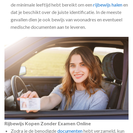
de minimale leeftijd hebt bereikt om een
rijbewijs halen
en
dat je beschikt over de juiste identificatie. In de meeste
gevallen dien je ook bewijs van woonadres en eventueel
medische documenten aan te leveren.
Rijbewijs Kopen Zonder Examen Online
Zodra je de benodigde
documenten
hebt verzameld, kun