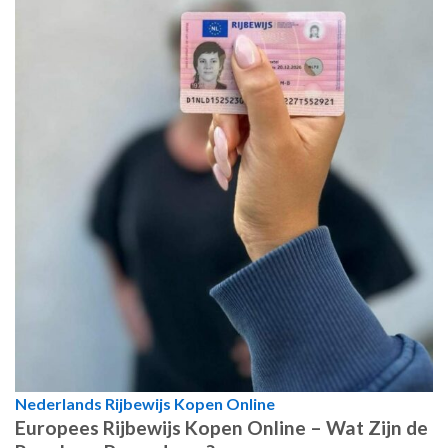
Nederlands Rijbewijs Kopen Online
Europees Rijbewijs Kopen Online – Wat Zijn de