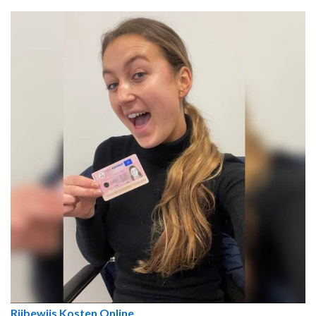
Rijbewijs Kosten Online