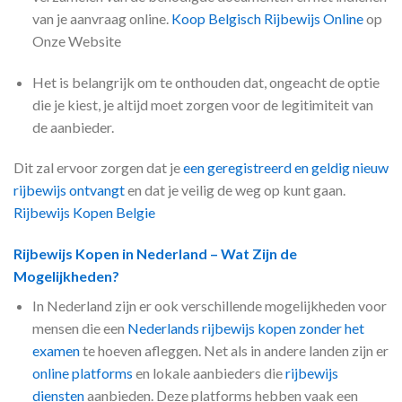
van je aanvraag online.
Koop Belgisch Rijbewijs Online
op
Onze Website
Het is belangrijk om te onthouden dat, ongeacht de optie
die je kiest, je altijd moet zorgen voor de legitimiteit van
de aanbieder.
Dit zal ervoor zorgen dat je
een geregistreerd en geldig nieuw
rijbewijs ontvangt
en dat je veilig de weg op kunt gaan.
Rijbewijs Kopen Belgie
Rijbewijs Kopen in Nederland – Wat Zijn de
Mogelijkheden?
In Nederland zijn er ook verschillende mogelijkheden voor
mensen die een
Nederlands rijbewijs kopen zonder het
examen
te hoeven afleggen. Net als in andere landen zijn er
online platforms
en lokale aanbieders die
rijbewijs
diensten
aanbieden. Deze platforms hebben vaak een