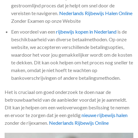
gestroomlijnd proces dat je helpt om snel door de
vereisten te navigeren.
Nederlands Rijbewijs Halen Online
Zonder Examen op onze Website
Een voordeel van een
rijbewijs kopen in Nederland
is de
beschikbaarheid van diverse betaalmethoden. Op onze
website, we accepteren verschillende betalingsopties,
waardoor het voor jou gemakkelijker wordt om de kosten
te dekken. Dit kan ook helpen om het proces nog sneller te
maken, omdat je niet hoeft te wachten op
bankoverschrijvingen of andere betalingsmethoden.
Het is cruciaal om goed onderzoek te doen naar de
betrouwbaarheid van de aanbieder voordat je je aanmeldt.
Dit kan je helpen om een weloverwogen beslissing te nemen
en ervoor te zorgen dat je een geldig
nieuwe rijbewijs halen
zonder de rijexamen.
Nederlands Rijbewijs Online