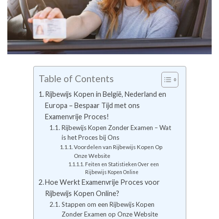
Table of Contents
Rijbewijs Kopen in België, Nederland en
Europa – Bespaar Tijd met ons
Examenvrije Proces!
Rijbewijs Kopen Zonder Examen – Wat
is het Proces bij Ons
Voordelen van Rijbewijs Kopen Op
Onze Website
Feiten en Statistieken Over een
Rijbewijs Kopen Online
Hoe Werkt Examenvrije Proces voor
Rijbewijs Kopen Online?
Stappen om een Rijbewijs Kopen
Zonder Examen op Onze Website