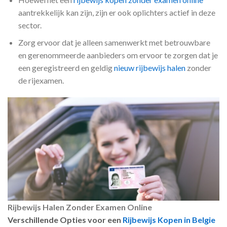
aantrekkelijk kan zijn, zijn er ook oplichters actief in deze
sector.
Zorg ervoor dat je alleen samenwerkt met betrouwbare
en gerenommeerde aanbieders om ervoor te zorgen dat je
een geregistreerd en geldig
nieuw rijbewijs halen
zonder
de rijexamen.
Rijbewijs Halen Zonder Examen Online
Verschillende Opties voor een
Rijbewijs Kopen in Belgie