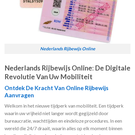
Nederlands Rijbewijs Online
Nederlands Rijbewijs Online: De Digitale
Revolutie Van Uw Mobiliteit
Ontdek De Kracht Van Online Rijbewijs
Aanvragen
Welkom in het nieuwe tijdperk van mobiliteit. Een tijdperk
waarin uw vrijheid niet langer wordt gegijzeld door
bureaucratie, wachttijden en eindeloze procedures. In een
wereld die 24/7 draait, waarin alles op elk moment binnen