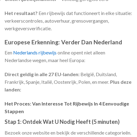
Het resultaat?
Een rijbewijs dat functioneert in elke situatie:
verkeerscontroles, autoverhuur, grensovergangen,
werkgeversverificatie.
Europese Erkenning: Verder Dan Nederland
Een
Nederlands rijbewijs
online opent niet alleen
Nederlandse wegen, maar heel Europa:
Direct geldig in alle 27 EU-landen:
België, Duitsland,
Frankrijk, Spanje, Italië, Oostenrijk, Polen, en meer.
Plus deze
landen:
Het Proces: Van Interesse Tot Rijbewijs In 4 Eenvoudige
Stappen
Stap 1: Ontdek Wat U Nodig Heeft (5 minuten)
Bezoek onze website en bekijk de verschillende categorieën.