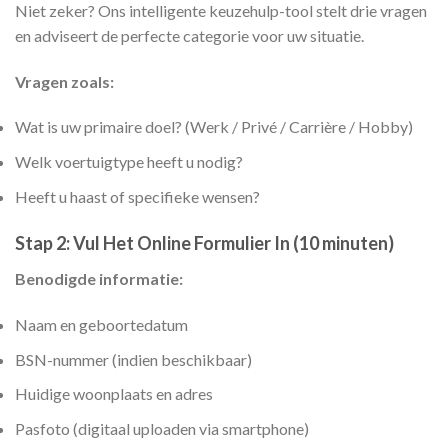
Niet zeker? Ons intelligente keuzehulp-tool stelt drie vragen
en adviseert de perfecte categorie voor uw situatie.
Vragen zoals:
Wat is uw primaire doel? (Werk / Privé / Carrière / Hobby)
Welk voertuigtype heeft u nodig?
Heeft u haast of specifieke wensen?
Stap 2: Vul Het Online Formulier In (10 minuten)
Benodigde informatie:
Naam en geboortedatum
BSN-nummer (indien beschikbaar)
Huidige woonplaats en adres
Pasfoto (digitaal uploaden via smartphone)