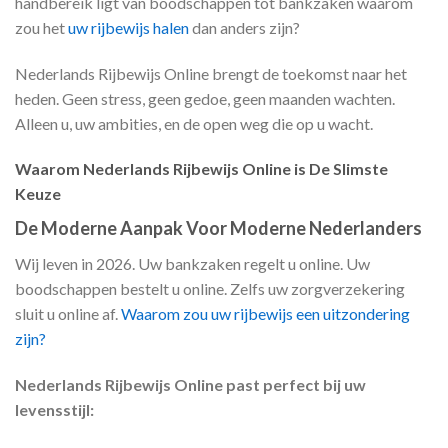
handbereik ligt van boodschappen tot bankzaken waarom
zou het
uw rijbewijs halen
dan anders zijn?
Nederlands Rijbewijs Online brengt de toekomst naar het
heden. Geen stress, geen gedoe, geen maanden wachten.
Alleen u, uw ambities, en de open weg die op u wacht.
Waarom Nederlands Rijbewijs Online is De Slimste
Keuze
De Moderne Aanpak Voor Moderne Nederlanders
Wij leven in 2026. Uw bankzaken regelt u online. Uw
boodschappen bestelt u online. Zelfs uw zorgverzekering
sluit u online af.
Waarom zou uw rijbewijs een uitzondering
zijn?
Nederlands Rijbewijs Online past perfect bij uw
levensstijl: