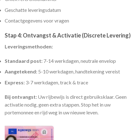
Geschatte leveringsdatum
Contactgegevens voor vragen
Stap 4: Ontvangst & Activatie (Discrete Levering)
Leveringsmethoden:
Standaard post:
7-14 werkdagen, neutrale envelop
Aangetekend:
5-10 werkdagen, handtekening vereist
Express:
3-7 werkdagen, track & trace
Bij ontvangst:
Uw rijbewijs is direct gebruiksklaar. Geen
activatie nodig, geen extra stappen. Stop het in uw
portemonnee en rijd weg in uw nieuwe leven.