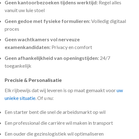
Geen kantoorbezoeken tijdens werktijd:
Regel alles
vanuit uw luie stoel
Geen gedoe met fysieke formulieren:
Volledig digitaal
proces
Geen wachtkamers vol nerveuze
examenkandidaten:
Privacy en comfort
Geen afhankelijkheid van openingstijden:
24/7
toegankelijk
Precisie & Personalisatie
Elk rijbewijs dat wij leveren is op maat gemaakt voor
uw
unieke situatie
. Of u nu:
Een starter bent die snel de arbeidsmarkt op wil
Een professional die carrière wil maken in transport
Een ouder die gezinslogistiek wil optimaliseren