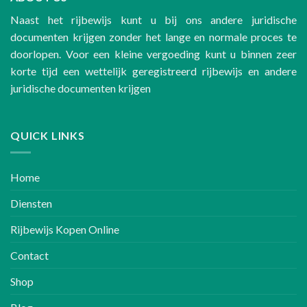
Naast het rijbewijs kunt u bij ons andere juridische
documenten krijgen zonder het lange en normale proces te
doorlopen. Voor een kleine vergoeding kunt u binnen zeer
korte tijd een wettelijk geregistreerd rijbewijs en andere
juridische documenten krijgen
QUICK LINKS
Home
Diensten
Rijbewijs Kopen Online
Contact
Shop