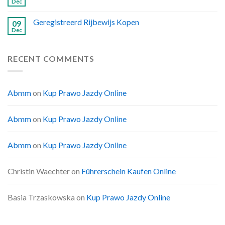
Dec
Geregistreerd Rijbewijs Kopen
09
Dec
RECENT COMMENTS
Abmm
on
Kup Prawo Jazdy Online
Abmm
on
Kup Prawo Jazdy Online
Abmm
on
Kup Prawo Jazdy Online
Christin Waechter
on
Führerschein Kaufen Online
Basia Trzaskowska
on
Kup Prawo Jazdy Online