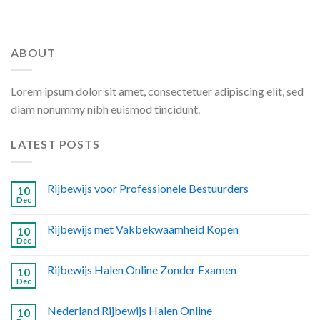
ABOUT
Lorem ipsum dolor sit amet, consectetuer adipiscing elit, sed
diam nonummy nibh euismod tincidunt.
LATEST POSTS
Rijbewijs voor Professionele Bestuurders
10
Dec
Rijbewijs met Vakbekwaamheid Kopen
10
Dec
Rijbewijs Halen Online Zonder Examen
10
Dec
Nederland Rijbewijs Halen Online
10