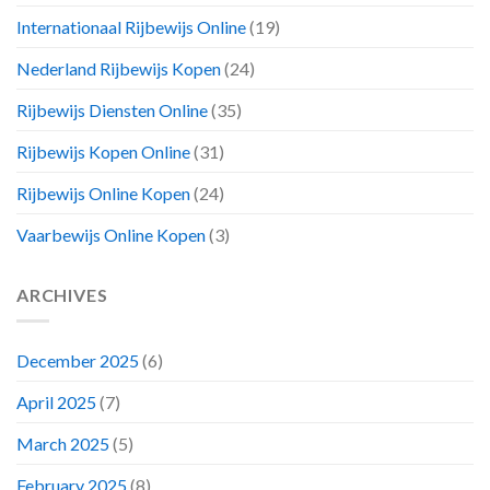
Internationaal Rijbewijs Online
(19)
Nederland Rijbewijs Kopen
(24)
Rijbewijs Diensten Online
(35)
Rijbewijs Kopen Online
(31)
Rijbewijs Online Kopen
(24)
Vaarbewijs Online Kopen
(3)
ARCHIVES
December 2025
(6)
April 2025
(7)
March 2025
(5)
February 2025
(8)