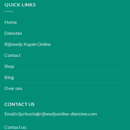
QUICK LINKS
Home
Diensten
Rijbewijs Kopen Online
Contact
Shop
Blog
Over ons
CONTACT US
Email:rijschools@rijbewijsonline-diensten.com
Contact us: