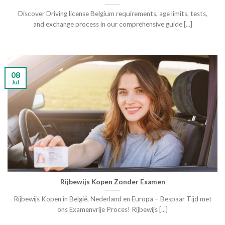
Discover Driving license Belgium requirements, age limits, tests,
and exchange process in our comprehensive guide [...]
08
Jul
Rijbewijs Kopen Zonder Examen
Rijbewijs Kopen in België, Nederland en Europa – Bespaar Tijd met
ons Examenvrije Proces! Rijbewijs [...]