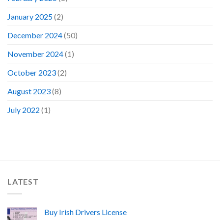
January 2025
(2)
December 2024
(50)
November 2024
(1)
October 2023
(2)
August 2023
(8)
July 2022
(1)
LATEST
Buy Irish Drivers License