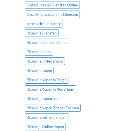
Onze Rijbewijs Diensten Online
Onze Rijbewijs Online Diensten
permis de conducere
Rijbewijs Diensten
Rijbewijs Diensten Online
Rijbewijs Halen
Rijbewijs in Nederland
Rijbewijs kopen
Rijbewijs Kopen in Belgie
Rijbewijs Kopen in Nederland
Rijbewijs kopen online
Rijbewijs Kopen Zonder Examen
Rijbewijs online diensten
Rijbewijs Online Kopen