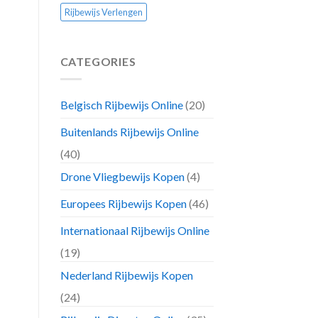
Rijbewijs Verlengen
CATEGORIES
Belgisch Rijbewijs Online
(20)
Buitenlands Rijbewijs Online
(40)
Drone Vliegbewijs Kopen
(4)
Europees Rijbewijs Kopen
(46)
Internationaal Rijbewijs Online
(19)
Nederland Rijbewijs Kopen
(24)