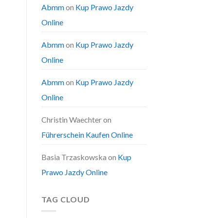
Abmm
on
Kup Prawo Jazdy
Online
Abmm
on
Kup Prawo Jazdy
Online
Abmm
on
Kup Prawo Jazdy
Online
Christin Waechter
on
Führerschein Kaufen Online
Basia Trzaskowska
on
Kup
Prawo Jazdy Online
TAG CLOUD