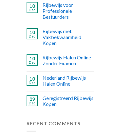
Rijbewijs voor
10
Dec
Professionele
Bestuurders
Rijbewijs met
10
Dec
Vakbekwaamheid
Kopen
Rijbewijs Halen Online
10
Dec
Zonder Examen
Nederland Rijbewijs
10
Dec
Halen Online
Geregistreerd Rijbewijs
09
Dec
Kopen
RECENT COMMENTS