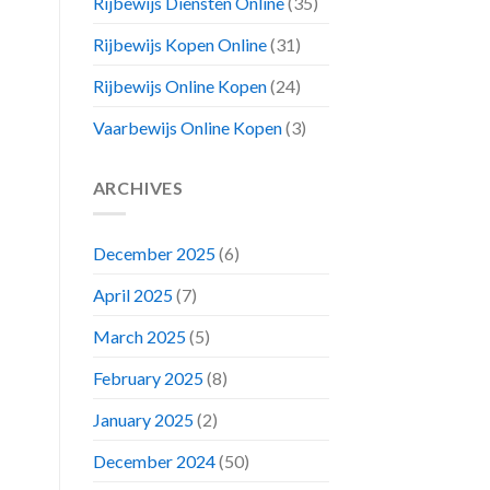
Rijbewijs Diensten Online
(35)
Rijbewijs Kopen Online
(31)
Rijbewijs Online Kopen
(24)
Vaarbewijs Online Kopen
(3)
ARCHIVES
December 2025
(6)
April 2025
(7)
March 2025
(5)
February 2025
(8)
January 2025
(2)
December 2024
(50)