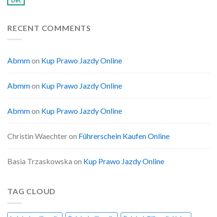
Dec
RECENT COMMENTS
Abmm
on
Kup Prawo Jazdy Online
Abmm
on
Kup Prawo Jazdy Online
Abmm
on
Kup Prawo Jazdy Online
Christin Waechter
on
Führerschein Kaufen Online
Basia Trzaskowska
on
Kup Prawo Jazdy Online
TAG CLOUD