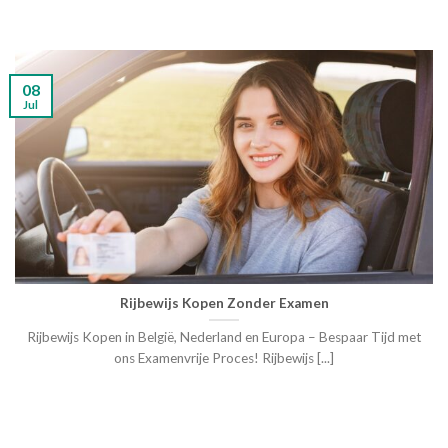
08
Jul
Rijbewijs Kopen Zonder Examen
Rijbewijs Kopen in België, Nederland en Europa – Bespaar Tijd met
ons Examenvrije Proces! Rijbewijs [...]