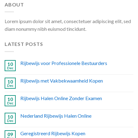
ABOUT
Lorem ipsum dolor sit amet, consectetuer adipiscing elit, sed
diam nonummy nibh euismod tincidunt.
LATEST POSTS
Rijbewijs voor Professionele Bestuurders
10
Dec
Rijbewijs met Vakbekwaamheid Kopen
10
Dec
Rijbewijs Halen Online Zonder Examen
10
Dec
Nederland Rijbewijs Halen Online
10
Dec
Geregistreerd Rijbewijs Kopen
09