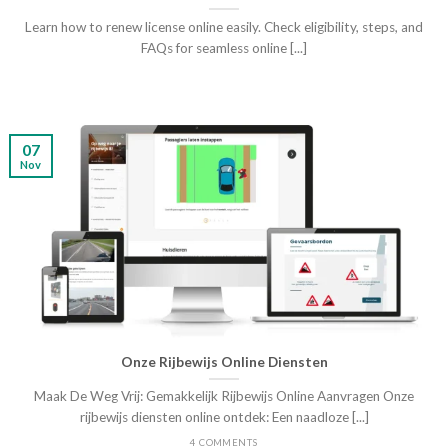
Learn how to renew license online easily. Check eligibility, steps, and
FAQs for seamless online [...]
07
Nov
Onze Rijbewijs Online Diensten
Maak De Weg Vrij: Gemakkelijk Rijbewijs Online Aanvragen Onze
rijbewijs diensten online ontdek: Een naadloze [...]
4 COMMENTS