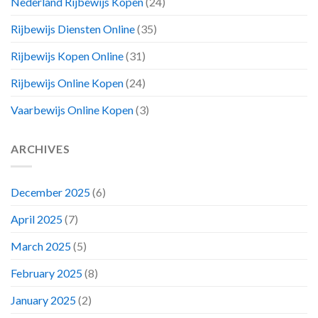
Nederland Rijbewijs Kopen
(24)
Rijbewijs Diensten Online
(35)
Rijbewijs Kopen Online
(31)
Rijbewijs Online Kopen
(24)
Vaarbewijs Online Kopen
(3)
ARCHIVES
December 2025
(6)
April 2025
(7)
March 2025
(5)
February 2025
(8)
January 2025
(2)