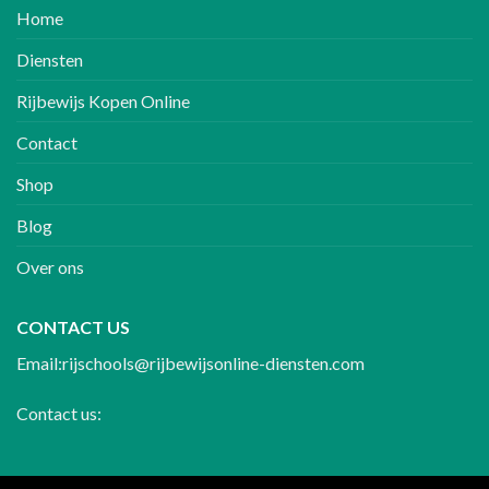
Home
Diensten
Rijbewijs Kopen Online
Contact
Shop
Blog
Over ons
CONTACT US
Email:rijschools@rijbewijsonline-diensten.com
Contact us: