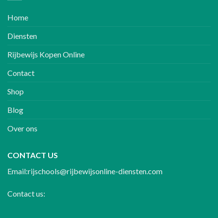
Home
Diensten
Rijbewijs Kopen Online
Contact
Shop
Blog
Over ons
CONTACT US
Email:rijschools@rijbewijsonline-diensten.com
Contact us: