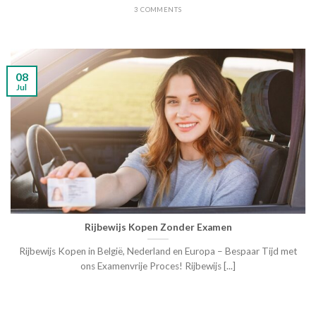
3 COMMENTS
08
Jul
Rijbewijs Kopen Zonder Examen
Rijbewijs Kopen in België, Nederland en Europa – Bespaar Tijd met
ons Examenvrije Proces! Rijbewijs [...]