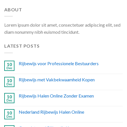
ABOUT
Lorem ipsum dolor sit amet, consectetuer adipiscing elit, sed
diam nonummy nibh euismod tincidunt.
LATEST POSTS
Rijbewijs voor Professionele Bestuurders
10
Dec
Rijbewijs met Vakbekwaamheid Kopen
10
Dec
Rijbewijs Halen Online Zonder Examen
10
Dec
Nederland Rijbewijs Halen Online
10
Dec