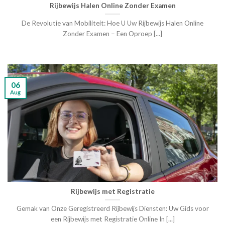
Rijbewijs Halen Online Zonder Examen
De Revolutie van Mobiliteit: Hoe U Uw Rijbewijs Halen Online
Zonder Examen – Een Oproep [...]
06
Aug
Rijbewijs met Registratie
Gemak van Onze Geregistreerd Rijbewijs Diensten: Uw Gids voor
een Rijbewijs met Registratie Online In [...]