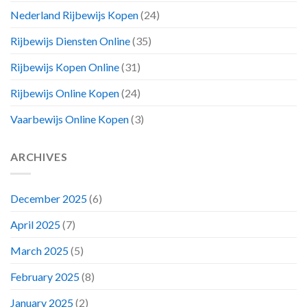
Nederland Rijbewijs Kopen
(24)
Rijbewijs Diensten Online
(35)
Rijbewijs Kopen Online
(31)
Rijbewijs Online Kopen
(24)
Vaarbewijs Online Kopen
(3)
ARCHIVES
December 2025
(6)
April 2025
(7)
March 2025
(5)
February 2025
(8)
January 2025
(2)