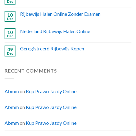
Dec
Rijbewijs Halen Online Zonder Examen
10
Dec
Nederland Rijbewijs Halen Online
10
Dec
Geregistreerd Rijbewijs Kopen
09
Dec
RECENT COMMENTS
Abmm
on
Kup Prawo Jazdy Online
Abmm
on
Kup Prawo Jazdy Online
Abmm
on
Kup Prawo Jazdy Online