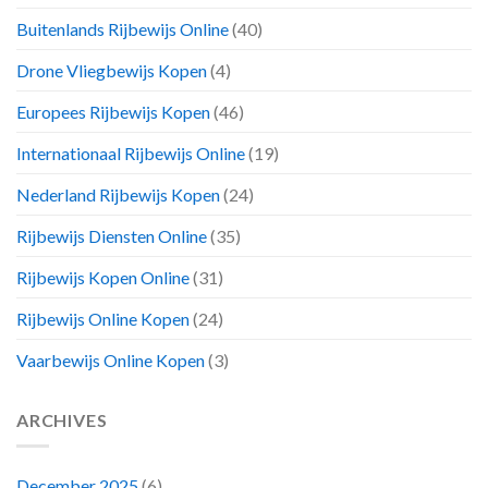
Buitenlands Rijbewijs Online
(40)
Drone Vliegbewijs Kopen
(4)
Europees Rijbewijs Kopen
(46)
Internationaal Rijbewijs Online
(19)
Nederland Rijbewijs Kopen
(24)
Rijbewijs Diensten Online
(35)
Rijbewijs Kopen Online
(31)
Rijbewijs Online Kopen
(24)
Vaarbewijs Online Kopen
(3)
ARCHIVES
December 2025
(6)