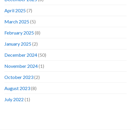
April 2025
(7)
March 2025
(5)
February 2025
(8)
January 2025
(2)
December 2024
(50)
November 2024
(1)
October 2023
(2)
August 2023
(8)
July 2022
(1)