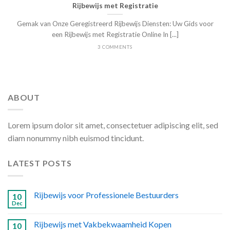
Rijbewijs met Registratie
Gemak van Onze Geregistreerd Rijbewijs Diensten: Uw Gids voor
een Rijbewijs met Registratie Online In [...]
3 COMMENTS
ABOUT
Lorem ipsum dolor sit amet, consectetuer adipiscing elit, sed
diam nonummy nibh euismod tincidunt.
LATEST POSTS
Rijbewijs voor Professionele Bestuurders
10
Dec
Rijbewijs met Vakbekwaamheid Kopen
10