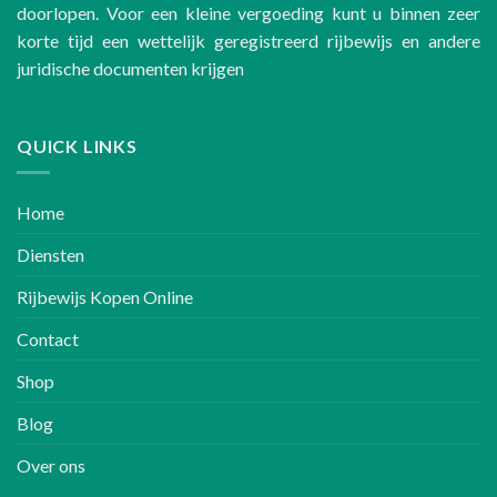
doorlopen. Voor een kleine vergoeding kunt u binnen zeer
korte tijd een wettelijk geregistreerd rijbewijs en andere
juridische documenten krijgen
QUICK LINKS
Home
Diensten
Rijbewijs Kopen Online
Contact
Shop
Blog
Over ons