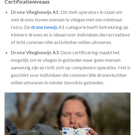
Certificatieniveaus
Drone Vliegbewijs A1:
Dit stelt operators in staat om
met drones boven mensen te vliegen met een minimaal
risico. De
drone bewijs
A1-categorie heeft betrekking op
kleinere drones en is ideaal voor individuen die recreatieve
of licht commerciële activiteiten willen uitvoeren.
Drone Vliegbewijs A3:
Deze certificering maakt het
mogelijk om te vliegen in gebieden waar geen mensen
aanwezig zijn en richt zich op complexere operaties. Het is
geschikt voor individuen die commerciële dronevluchten
willen uitvoeren in minder bevolkte gebieden.