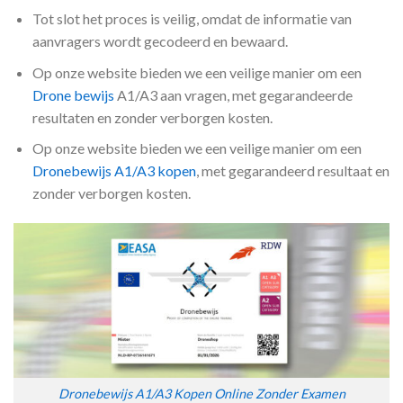
Tot slot het proces is veilig, omdat de informatie van
aanvragers wordt gecodeerd en bewaard.
Op onze website bieden we een veilige manier om een
Drone bewijs
A1/A3 aan vragen, met gegarandeerde
resultaten en zonder verborgen kosten.
Op onze website bieden we een veilige manier om een
Dronebewijs A1/A3 kopen
, met gegarandeerd resultaat en
zonder verborgen kosten.
Dronebewijs A1/A3 Kopen Online Zonder Examen