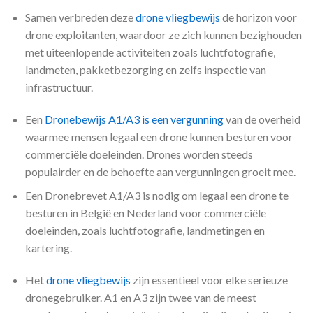
Samen verbreden deze
drone vliegbewijs
de horizon voor
drone exploitanten, waardoor ze zich kunnen bezighouden
met uiteenlopende activiteiten zoals luchtfotografie,
landmeten, pakketbezorging en zelfs inspectie van
infrastructuur.
Een
Dronebewijs A1/A3 is een vergunning
van de overheid
waarmee mensen legaal een drone kunnen besturen voor
commerciële doeleinden. Drones worden steeds
populairder en de behoefte aan vergunningen groeit mee.
Een Dronebrevet A1/A3 is nodig om legaal een drone te
besturen in België en Nederland voor commerciële
doeleinden, zoals luchtfotografie, landmetingen en
kartering.
Het
drone vliegbewijs
zijn essentieel voor elke serieuze
dronegebruiker. A1 en A3 zijn twee van de meest