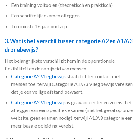
Een training voltooien (theoretisch en praktisch)
Een schriftelijk examen afleggen
Ten minste 16 jaar oud zijn
3. Wat is het verschil tussen categorie A2 en A1/A3
dronebewijs?
Het belangrijkste verschil zit hem in de operationele
flexibiliteit en de nabijheid van mensen:
Categorie A2 Vliegbewijs
staat dichter contact met
mensen toe, terwijl Categorie A1/A3 Vliegbewijs vereisen
dat je een veilige afstand bewaart.
Categorie A2 Vliegbewijs
is geavanceerder en vereist het
afleggen van een specifiek examen (niet het geval op onze
website. geen examen nodig), terwijl A1/A3 categorie een
meer basale opleiding vereist.