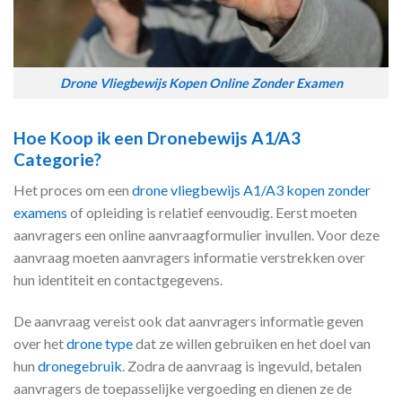
Drone Vliegbewijs Kopen Online Zonder Examen
Hoe Koop ik een Dronebewijs A1/A3
Categorie?
Het proces om een
drone vliegbewijs A1/A3 kopen zonder
examens
of opleiding is relatief eenvoudig. Eerst moeten
aanvragers een online aanvraagformulier invullen. Voor deze
aanvraag moeten aanvragers informatie verstrekken over
hun identiteit en contactgegevens.
De aanvraag vereist ook dat aanvragers informatie geven
over het
drone type
dat ze willen gebruiken en het doel van
hun
dronegebruik
. Zodra de aanvraag is ingevuld, betalen
aanvragers de toepasselijke vergoeding en dienen ze de