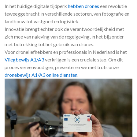
In het huidige digitale tijdperk
hebben drones
een revolutie
teweeggebracht in verschillende sectoren, van fotografie en
landbouw tot vastgoed en logistiek.
Innovatie brengt echter ook de verantwoordelijkheid met
zich mee van naleving van de regelgeving, in het bijzonder
met betrekking tot het gebruik van drones.
Voor droneliefhebbers en professionals in Nederland is het
Vliegbewijs A1/A3
verkrijgen is een cruciale stap. Om dit
proces vereenvoudigen, presenteren we met trots onze
dronebewijs A1/A3 online diensten
.