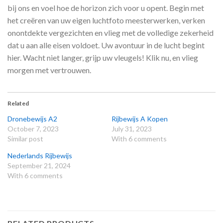
bij ons en voel hoe de horizon zich voor u opent. Begin met
het creëren van uw eigen luchtfoto meesterwerken, verken
onontdekte vergezichten en vlieg met de volledige zekerheid
dat u aan alle eisen voldoet. Uw avontuur in de lucht begint
hier. Wacht niet langer, grijp uw vleugels! Klik nu, en vlieg
morgen met vertrouwen.
Related
Dronebewijs A2
Rijbewijs A Kopen
October 7, 2023
July 31, 2023
Similar post
With 6 comments
Nederlands Rijbewijs
September 21, 2024
With 6 comments