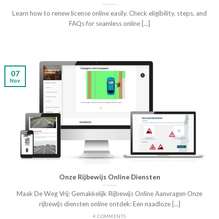
Learn how to renew license online easily. Check eligibility, steps, and
FAQs for seamless online [...]
07
Nov
Onze Rijbewijs Online Diensten
Maak De Weg Vrij: Gemakkelijk Rijbewijs Online Aanvragen Onze
rijbewijs diensten online ontdek: Een naadloze [...]
4 COMMENTS