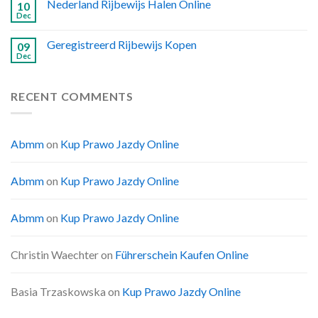
Nederland Rijbewijs Halen Online
10
Dec
Geregistreerd Rijbewijs Kopen
09
Dec
RECENT COMMENTS
Abmm
on
Kup Prawo Jazdy Online
Abmm
on
Kup Prawo Jazdy Online
Abmm
on
Kup Prawo Jazdy Online
Christin Waechter
on
Führerschein Kaufen Online
Basia Trzaskowska
on
Kup Prawo Jazdy Online