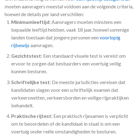
moeten aanvragers meestal voldoen aan de volgende criteria,
hoewel de details per land verschillen:
Minimumleeftijd:
Aanvragers moeten minstens een
bepaalde leeftijd hebben, vaak 18 jaar, hoewel sommige
landen toestaan dat jongere personen een
voorlopig
rijbewijs
aanvragen.
Gezichtstest:
Een standaard visuele test is vereist om
ervoor te zorgen dat bestuurders een voertuig veilig
kunnen besturen.
Schriftelijke test:
De meeste jurisdicties vereisen dat
kandidaten slagen voor een schriftelijk examen dat
verkeerswetten, verkeersborden en veilige rijpraktijken
behandelt.
Praktische rijtest:
Een praktisch rijexamen is verplicht
om te beoordelen of de kandidaat in staat is om een
voertuig onder reële omstandigheden te besturen.