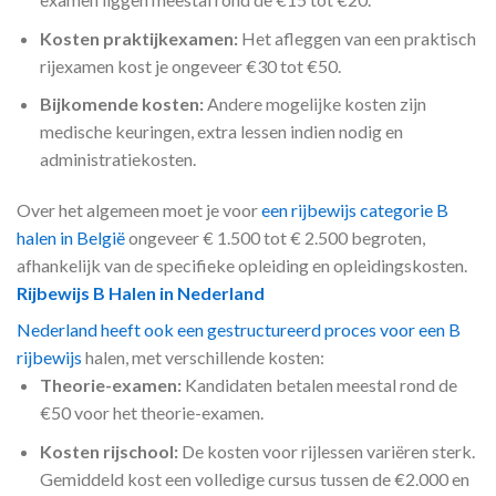
Kosten praktijkexamen:
Het afleggen van een praktisch
rijexamen kost je ongeveer €30 tot €50.
Bijkomende kosten:
Andere mogelijke kosten zijn
medische keuringen, extra lessen indien nodig en
administratiekosten.
Over het algemeen moet je voor
een rijbewijs categorie B
halen in België
ongeveer € 1.500 tot € 2.500 begroten,
afhankelijk van de specifieke opleiding en opleidingskosten.
Rijbewijs B Halen in Nederland
Nederland heeft ook een gestructureerd proces voor een B
rijbewijs
halen, met verschillende kosten:
Theorie-examen:
Kandidaten betalen meestal rond de
€50 voor het theorie-examen.
Kosten rijschool:
De kosten voor rijlessen variëren sterk.
Gemiddeld kost een volledige cursus tussen de €2.000 en