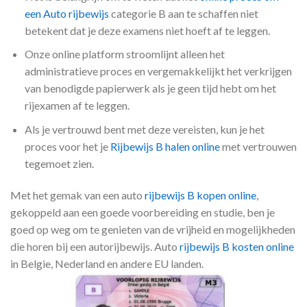
een Auto rijbewijs
categorie B aan te schaffen niet
betekent dat je deze examens niet hoeft af te leggen.
Onze online platform stroomlijnt alleen het
administratieve proces en vergemakkelijkt het verkrijgen
van benodigde papierwerk als je geen tijd hebt om het
rijexamen af te leggen.
Als je vertrouwd bent met deze vereisten, kun je het
proces voor het je
Rijbewijs B halen online
met vertrouwen
tegemoet zien.
Met het gemak van een auto
rijbewijs B kopen online
,
gekoppeld aan een goede voorbereiding en studie, ben je
goed op weg om te genieten van de vrijheid en mogelijkheden
die horen bij een autorijbewijs. Auto
rijbewijs B kosten online
in Belgie, Nederland en andere EU landen.