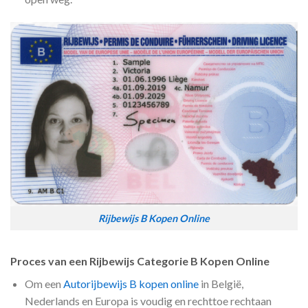
Rijbewijs B Kopen Online
Proces van een
Rijbewijs
Categorie B Kopen Online
Om een
Autorijbewijs B kopen online
in België,
Nederlands en Europa is voudig en rechttoe rechtaan