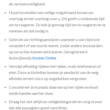
de verkeersveiligheid.
Houd bovendien een veilige volgafstand tussen uw
voertuig en het voertuig voor u. Dit geeft u voldoende tijd
om te reageren. Zo heb je genoeg tijd om te reageren en te
remmen als dat nodig is.
Gebruik uw richtingaanwijzers wanneer u van rijstrook
verandert of een bocht neemt, zodat andere bestuurders
op uw acties kunnen anticiperen. Geregistreerd
Autorijbewijs
Kosten Online
Vermijd afleiding tijdens het rijden, zoals telefoneren of
eten. Deze activiteiten kunnen je aandacht van de weg
afleiden en het risico op ongelukken vergroten.
Concentreer je in plaats daarvan op het rijden en houd
beide handen aan het stuur.
Draag tot slot altijd uw veiligheidsgordel en zorg ervoor
dat alle passagiers goed vastzitten.