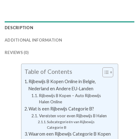
DESCRIPTION
ADDITIONAL INFORMATION
REVIEWS (0)
Table of Contents
Rijbewijs B Kopen Online in Belgie,
Nederland en Andere EU-Landen
Rijbewijs B Kopen – Auto Rijbewijs
Halen Online
Wat is een Rijbewijs Categorie B?
Vereisten voor even Rijbewijs B Halen
Subcategorieën van Rijbewijs
Categorie B
Waarom een Rijbewijs Categorie B Kopen