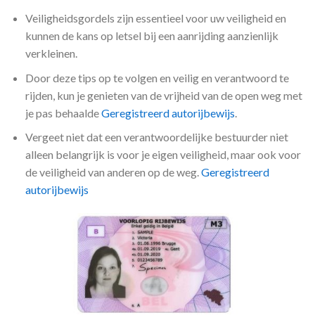
Veiligheidsgordels zijn essentieel voor uw veiligheid en
kunnen de kans op letsel bij een aanrijding aanzienlijk
verkleinen.
Door deze tips op te volgen en veilig en verantwoord te
rijden, kun je genieten van de vrijheid van de open weg met
je pas behaalde
Geregistreerd autorijbewijs
.
Vergeet niet dat een verantwoordelijke bestuurder niet
alleen belangrijk is voor je eigen veiligheid, maar ook voor
de veiligheid van anderen op de weg.
Geregistreerd
autorijbewijs