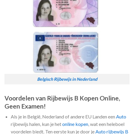
Belgisch Rijbewijs in Nederland
Voordelen van Rijbewijs B Kopen Online,
Geen Examen!
Als je in België, Nederland of andere EU Landen een
Auto
rijbewijs halen, kun je het
online kopen
, wat een heleboel
voordelen biedt. Ten eerste kun je door je
Auto rijbewijs B