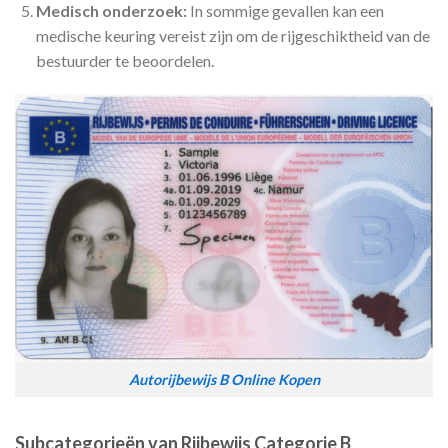
Medisch onderzoek:
In sommige gevallen kan een
medische keuring vereist zijn om de rijgeschiktheid van de
bestuurder te beoordelen.
Autorijbewijs B Online Kopen
Subcategorieën van Rijbewijs Categorie B