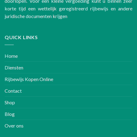
doorlopen. Voor een kleine vergoeding kunt u binnen zeer
korte tijd een wettelijk geregistreerd rijbewijs en andere
juridische documenten krijgen
QUICK LINKS
Home
Diensten
Rijbewijs Kopen Online
Contact
Shop
Blog
Over ons