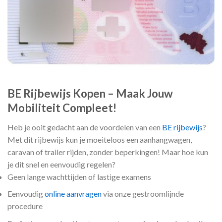
BE Rijbewijs Kopen – Maak Jouw
Mobiliteit Compleet!
Heb je ooit gedacht aan de voordelen van een
BE rijbewijs
?
Met dit rijbewijs kun je moeiteloos een aanhangwagen,
caravan of trailer rijden, zonder beperkingen! Maar hoe kun
je dit snel en eenvoudig regelen?
Geen lange wachttijden of lastige examens
Eenvoudig
online aanvragen
via onze gestroomlijnde
procedure