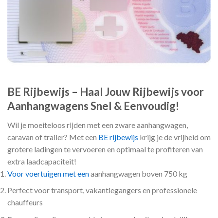
BE Rijbewijs – Haal Jouw Rijbewijs voor
Aanhangwagens Snel & Eenvoudig!
Wil je moeiteloos rijden met een zware aanhangwagen,
caravan of trailer? Met een
BE rijbewijs
krijg je de vrijheid om
grotere ladingen te vervoeren en optimaal te profiteren van
extra laadcapaciteit!
Voor voertuigen met een
aanhangwagen boven 750 kg
Perfect voor transport, vakantiegangers en professionele
chauffeurs