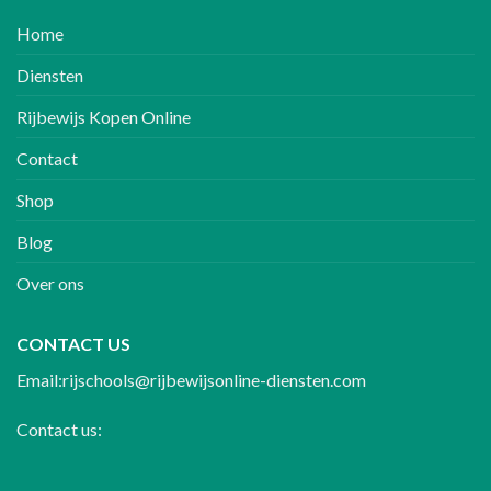
Home
Diensten
Rijbewijs Kopen Online
Contact
Shop
Blog
Over ons
CONTACT US
Email:rijschools@rijbewijsonline-diensten.com
Contact us: