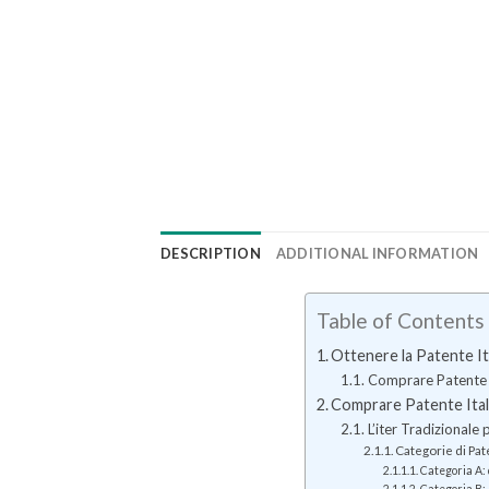
DESCRIPTION
ADDITIONAL INFORMATION
Table of Contents
Ottenere la Patente I
Comprare Patente It
Comprare Patente Ita
L’iter Tradizionale
Categorie di Pate
Categoria A: 