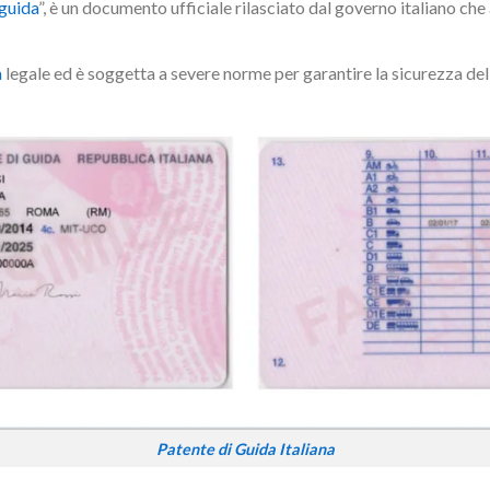
 guida
”, è un documento ufficiale rilasciato dal governo italiano che
a
legale ed è soggetta a severe norme per garantire la sicurezza del 
Patente di Guida Italiana