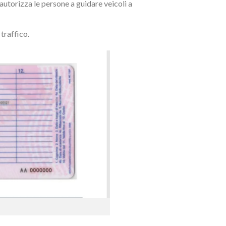
 autorizza le persone a guidare veicoli a
traffico.