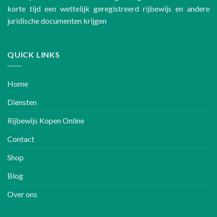
korte tijd een wettelijk geregistreerd rijbewijs en andere
juridische documenten krijgen
QUICK LINKS
Home
Diensten
Rijbewijs Kopen Online
Contact
Shop
Blog
Over ons