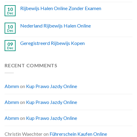
Rijbewijs Halen Online Zonder Examen
10
Dec
Nederland Rijbewijs Halen Online
10
Dec
Geregistreerd Rijbewijs Kopen
09
Dec
RECENT COMMENTS
Abmm
on
Kup Prawo Jazdy Online
Abmm
on
Kup Prawo Jazdy Online
Abmm
on
Kup Prawo Jazdy Online
Christin Waechter
on
Führerschein Kaufen Online