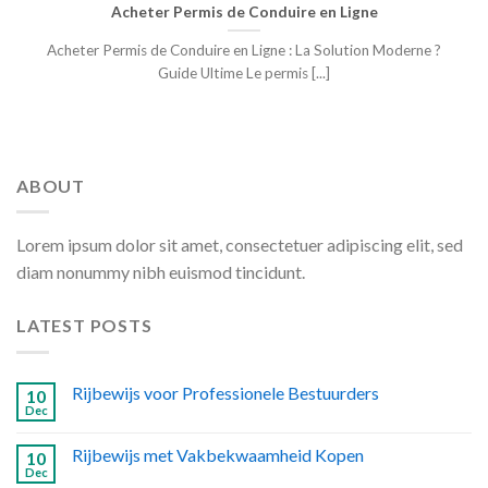
Acheter Permis de Conduire en Ligne
Acheter Permis de Conduire en Ligne : La Solution Moderne ?
Guide Ultime Le permis [...]
ABOUT
Lorem ipsum dolor sit amet, consectetuer adipiscing elit, sed
diam nonummy nibh euismod tincidunt.
LATEST POSTS
Rijbewijs voor Professionele Bestuurders
10
Dec
Rijbewijs met Vakbekwaamheid Kopen
10
Dec