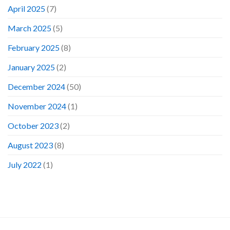
April 2025
(7)
March 2025
(5)
February 2025
(8)
January 2025
(2)
December 2024
(50)
November 2024
(1)
October 2023
(2)
August 2023
(8)
July 2022
(1)