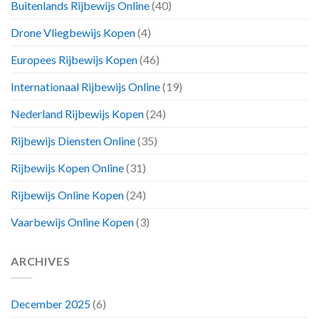
Buitenlands Rijbewijs Online
(40)
Drone Vliegbewijs Kopen
(4)
Europees Rijbewijs Kopen
(46)
Internationaal Rijbewijs Online
(19)
Nederland Rijbewijs Kopen
(24)
Rijbewijs Diensten Online
(35)
Rijbewijs Kopen Online
(31)
Rijbewijs Online Kopen
(24)
Vaarbewijs Online Kopen
(3)
ARCHIVES
December 2025
(6)