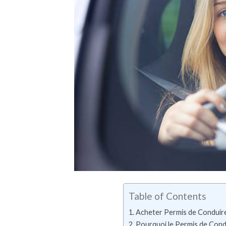
Table of Contents
Acheter Permis de Conduire 
Pourquoi le Permis de Condui