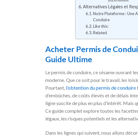
discernement
Alternatives Légales et Res
Notre Plateforme : Une A
Conduire
Like this:
Related
Acheter Permis de Conduir
Guide Ultime
Le permis de conduire, ce sésame ouvrant les 
moderne. Que ce soit pour le travail, les lois
Pourtant,
l’obtention du permis de conduire
t
d’embûches, de coûts élevés et de délais inte
ligne suscite de plus en plus d’intérêt. Mais q
Ce guide complet explore toutes les facettes
légaux, les risques potentiels et les alternati
Dans les lignes qui suivent, nous allons décor