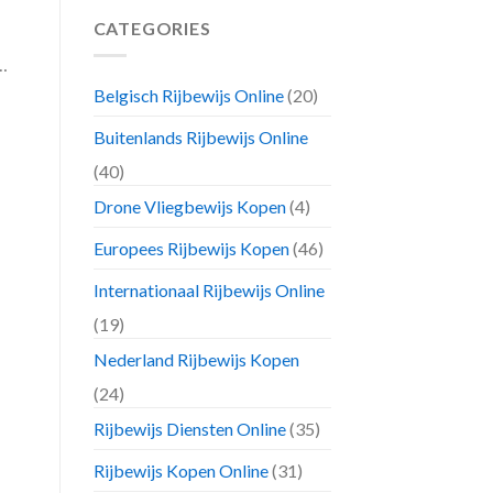
CATEGORIES
…
Belgisch Rijbewijs Online
(20)
Buitenlands Rijbewijs Online
(40)
Drone Vliegbewijs Kopen
(4)
Europees Rijbewijs Kopen
(46)
Internationaal Rijbewijs Online
(19)
Nederland Rijbewijs Kopen
(24)
Rijbewijs Diensten Online
(35)
Rijbewijs Kopen Online
(31)