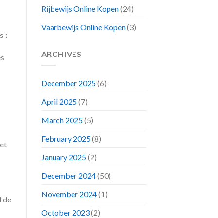
Rijbewijs Online Kopen
(24)
Vaarbewijs Online Kopen
(3)
s :
ARCHIVES
es
December 2025
(6)
April 2025
(7)
March 2025
(5)
February 2025
(8)
 et
January 2025
(2)
December 2024
(50)
November 2024
(1)
l de
October 2023
(2)