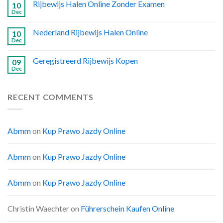
Rijbewijs Halen Online Zonder Examen
10
Dec
Nederland Rijbewijs Halen Online
10
Dec
Geregistreerd Rijbewijs Kopen
09
Dec
RECENT COMMENTS
Abmm
on
Kup Prawo Jazdy Online
Abmm
on
Kup Prawo Jazdy Online
Abmm
on
Kup Prawo Jazdy Online
Christin Waechter
on
Führerschein Kaufen Online