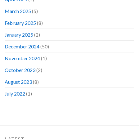
March 2025
(5)
February 2025
(8)
January 2025
(2)
December 2024
(50)
November 2024
(1)
October 2023
(2)
August 2023
(8)
July 2022
(1)
LATEST