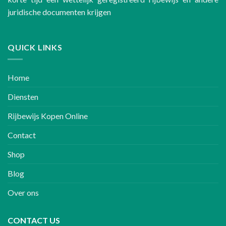
juridische documenten krijgen
QUICK LINKS
Home
Diensten
Rijbewijs Kopen Online
Contact
Shop
Blog
Over ons
CONTACT US