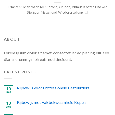
Erfahren Sie ab wann MPU droht, Gründe, Ablauf, Kosten und wie
Sie Sperrfristen und Wiedererteilung [...]
ABOUT
Lorem ipsum dolor sit amet, consectetuer adipiscing elit, sed
diam nonummy nibh euismod tincidunt.
LATEST POSTS
Rijbewijs voor Professionele Bestuurders
10
Dec
Rijbewijs met Vakbekwaamheid Kopen
10
Dec