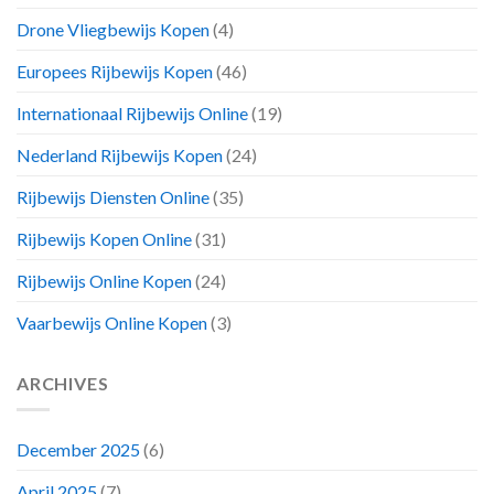
Drone Vliegbewijs Kopen
(4)
Europees Rijbewijs Kopen
(46)
Internationaal Rijbewijs Online
(19)
Nederland Rijbewijs Kopen
(24)
Rijbewijs Diensten Online
(35)
Rijbewijs Kopen Online
(31)
Rijbewijs Online Kopen
(24)
Vaarbewijs Online Kopen
(3)
ARCHIVES
December 2025
(6)
April 2025
(7)