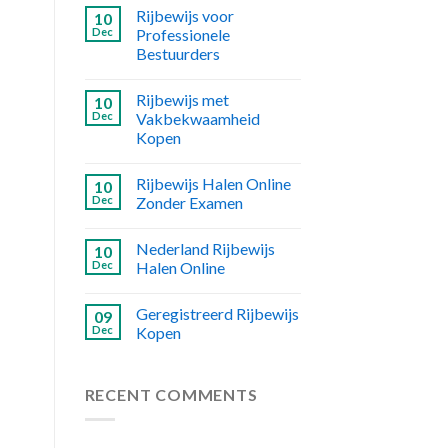
Rijbewijs voor
10
Dec
Professionele
Bestuurders
Rijbewijs met
10
Dec
Vakbekwaamheid
Kopen
Rijbewijs Halen Online
10
Dec
Zonder Examen
Nederland Rijbewijs
10
Dec
Halen Online
Geregistreerd Rijbewijs
09
Dec
Kopen
RECENT COMMENTS