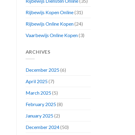
Rijbewijs Diensten Online
(35)
Rijbewijs Kopen Online
(31)
Rijbewijs Online Kopen
(24)
Vaarbewijs Online Kopen
(3)
ARCHIVES
December 2025
(6)
April 2025
(7)
March 2025
(5)
February 2025
(8)
January 2025
(2)
December 2024
(50)