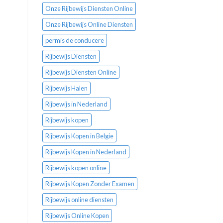
Onze Rijbewijs Diensten Online
Onze Rijbewijs Online Diensten
permis de conducere
Rijbewijs Diensten
Rijbewijs Diensten Online
Rijbewijs Halen
Rijbewijs in Nederland
Rijbewijs kopen
Rijbewijs Kopen in Belgie
Rijbewijs Kopen in Nederland
Rijbewijs kopen online
Rijbewijs Kopen Zonder Examen
Rijbewijs online diensten
Rijbewijs Online Kopen