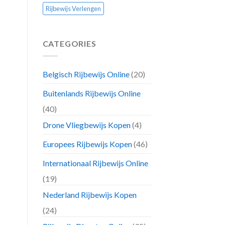
Rijbewijs Verlengen
CATEGORIES
Belgisch Rijbewijs Online
(20)
Buitenlands Rijbewijs Online
(40)
Drone Vliegbewijs Kopen
(4)
Europees Rijbewijs Kopen
(46)
Internationaal Rijbewijs Online
(19)
Nederland Rijbewijs Kopen
(24)