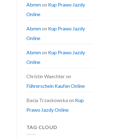
Abmm
on
Kup Prawo Jazdy
Online
Abmm
on
Kup Prawo Jazdy
Online
Abmm
on
Kup Prawo Jazdy
Online
Christin Waechter
on
Führerschein Kaufen Online
Basia Trzaskowska
on
Kup
Prawo Jazdy Online
TAG CLOUD