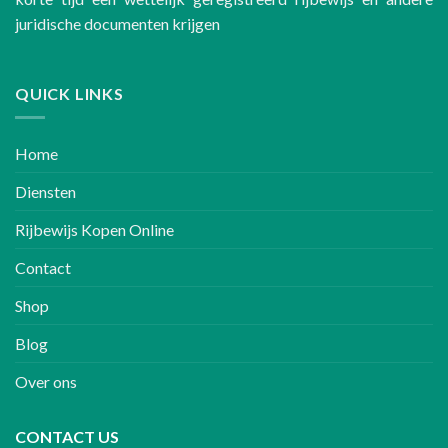
juridische documenten krijgen
QUICK LINKS
Home
Diensten
Rijbewijs Kopen Online
Contact
Shop
Blog
Over ons
CONTACT US