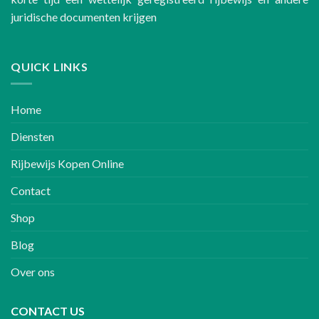
juridische documenten krijgen
QUICK LINKS
Home
Diensten
Rijbewijs Kopen Online
Contact
Shop
Blog
Over ons
CONTACT US