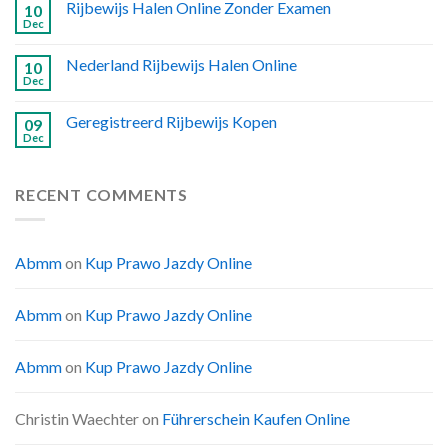
Rijbewijs Halen Online Zonder Examen
10
Dec
Nederland Rijbewijs Halen Online
10
Dec
Geregistreerd Rijbewijs Kopen
09
Dec
RECENT COMMENTS
Abmm
on
Kup Prawo Jazdy Online
Abmm
on
Kup Prawo Jazdy Online
Abmm
on
Kup Prawo Jazdy Online
Christin Waechter
on
Führerschein Kaufen Online