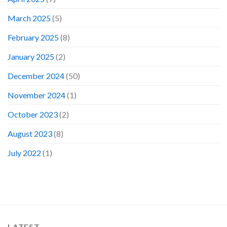
March 2025
(5)
February 2025
(8)
January 2025
(2)
December 2024
(50)
November 2024
(1)
October 2023
(2)
August 2023
(8)
July 2022
(1)
LATEST