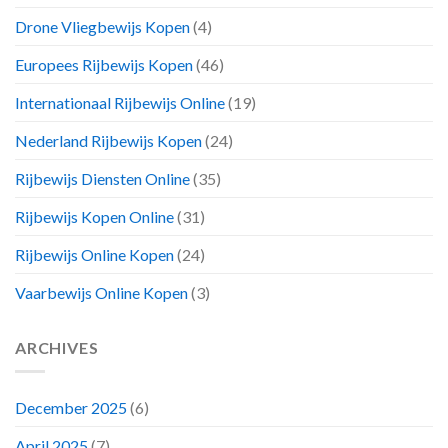
Drone Vliegbewijs Kopen
(4)
Europees Rijbewijs Kopen
(46)
Internationaal Rijbewijs Online
(19)
Nederland Rijbewijs Kopen
(24)
Rijbewijs Diensten Online
(35)
Rijbewijs Kopen Online
(31)
Rijbewijs Online Kopen
(24)
Vaarbewijs Online Kopen
(3)
ARCHIVES
December 2025
(6)
April 2025
(7)