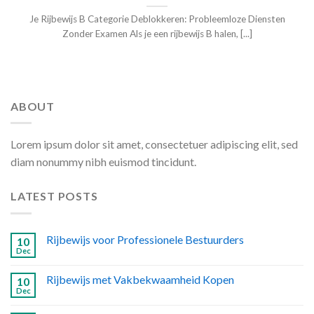
Je Rijbewijs B Categorie Deblokkeren: Probleemloze Diensten
Zonder Examen Als je een rijbewijs B halen, [...]
ABOUT
Lorem ipsum dolor sit amet, consectetuer adipiscing elit, sed
diam nonummy nibh euismod tincidunt.
LATEST POSTS
Rijbewijs voor Professionele Bestuurders
10
Dec
Rijbewijs met Vakbekwaamheid Kopen
10
Dec