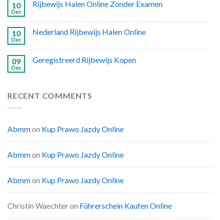
Rijbewijs Halen Online Zonder Examen
10
Dec
Nederland Rijbewijs Halen Online
10
Dec
Geregistreerd Rijbewijs Kopen
09
Dec
RECENT COMMENTS
Abmm
on
Kup Prawo Jazdy Online
Abmm
on
Kup Prawo Jazdy Online
Abmm
on
Kup Prawo Jazdy Online
Christin Waechter
on
Führerschein Kaufen Online