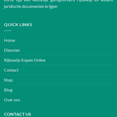
juridische documenten krijgen
QUICK LINKS
Home
Diensten
Rijbewijs Kopen Online
Contact
Shop
Blog
Over ons
CONTACT US