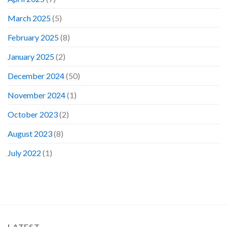
March 2025
(5)
February 2025
(8)
January 2025
(2)
December 2024
(50)
November 2024
(1)
October 2023
(2)
August 2023
(8)
July 2022
(1)
LATEST