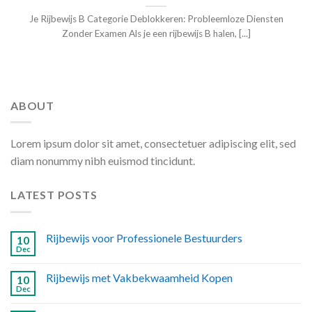
Je Rijbewijs B Categorie Deblokkeren: Probleemloze Diensten
Zonder Examen Als je een rijbewijs B halen, [...]
ABOUT
Lorem ipsum dolor sit amet, consectetuer adipiscing elit, sed
diam nonummy nibh euismod tincidunt.
LATEST POSTS
Rijbewijs voor Professionele Bestuurders
10
Dec
Rijbewijs met Vakbekwaamheid Kopen
10
Dec