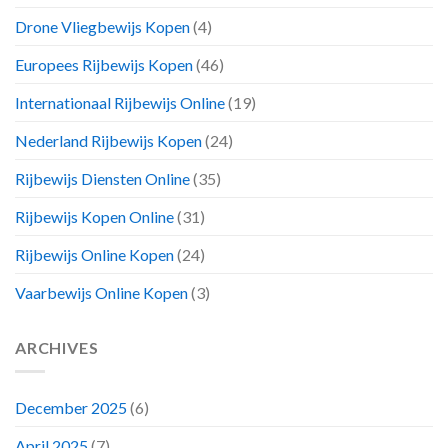
Drone Vliegbewijs Kopen
(4)
Europees Rijbewijs Kopen
(46)
Internationaal Rijbewijs Online
(19)
Nederland Rijbewijs Kopen
(24)
Rijbewijs Diensten Online
(35)
Rijbewijs Kopen Online
(31)
Rijbewijs Online Kopen
(24)
Vaarbewijs Online Kopen
(3)
ARCHIVES
December 2025
(6)
April 2025
(7)