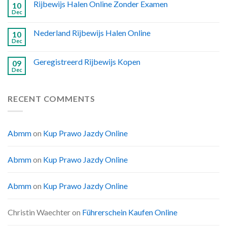
Rijbewijs Halen Online Zonder Examen
10
Dec
Nederland Rijbewijs Halen Online
10
Dec
Geregistreerd Rijbewijs Kopen
09
Dec
RECENT COMMENTS
Abmm
on
Kup Prawo Jazdy Online
Abmm
on
Kup Prawo Jazdy Online
Abmm
on
Kup Prawo Jazdy Online
Christin Waechter
on
Führerschein Kaufen Online