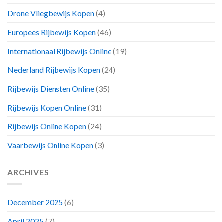
Drone Vliegbewijs Kopen
(4)
Europees Rijbewijs Kopen
(46)
Internationaal Rijbewijs Online
(19)
Nederland Rijbewijs Kopen
(24)
Rijbewijs Diensten Online
(35)
Rijbewijs Kopen Online
(31)
Rijbewijs Online Kopen
(24)
Vaarbewijs Online Kopen
(3)
ARCHIVES
December 2025
(6)
April 2025
(7)