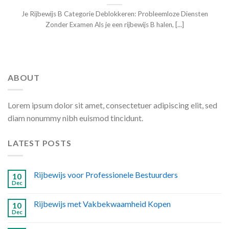
Je Rijbewijs B Categorie Deblokkeren: Probleemloze Diensten
Zonder Examen Als je een rijbewijs B halen, [...]
ABOUT
Lorem ipsum dolor sit amet, consectetuer adipiscing elit, sed
diam nonummy nibh euismod tincidunt.
LATEST POSTS
Rijbewijs voor Professionele Bestuurders
10
Dec
Rijbewijs met Vakbekwaamheid Kopen
10
Dec