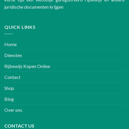
juridische documenten krijgen
QUICK LINKS
Home
Diensten
Rijbewijs Kopen Online
Contact
Shop
Blog
Over ons
CONTACT US