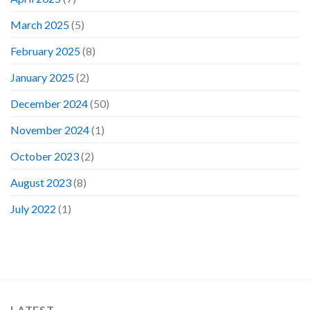
March 2025
(5)
February 2025
(8)
January 2025
(2)
December 2024
(50)
November 2024
(1)
October 2023
(2)
August 2023
(8)
July 2022
(1)
LATEST