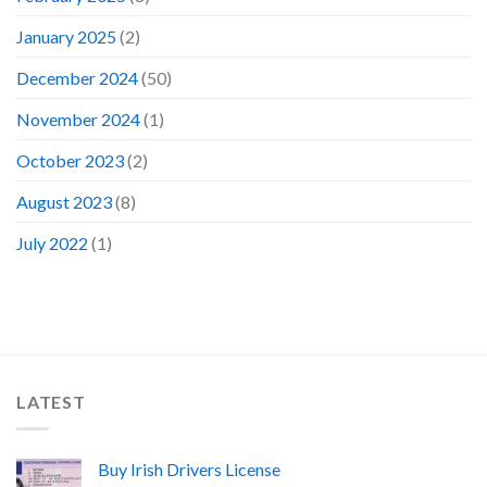
January 2025
(2)
December 2024
(50)
November 2024
(1)
October 2023
(2)
August 2023
(8)
July 2022
(1)
LATEST
Buy Irish Drivers License