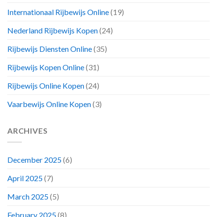
Internationaal Rijbewijs Online
(19)
Nederland Rijbewijs Kopen
(24)
Rijbewijs Diensten Online
(35)
Rijbewijs Kopen Online
(31)
Rijbewijs Online Kopen
(24)
Vaarbewijs Online Kopen
(3)
ARCHIVES
December 2025
(6)
April 2025
(7)
March 2025
(5)
February 2025
(8)