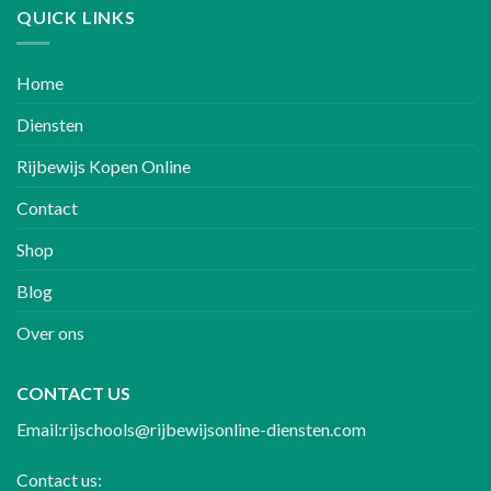
QUICK LINKS
Home
Diensten
Rijbewijs Kopen Online
Contact
Shop
Blog
Over ons
CONTACT US
Email:rijschools@rijbewijsonline-diensten.com
Contact us: