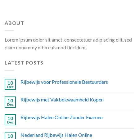
ABOUT
Lorem ipsum dolor sit amet, consectetuer adipiscing elit, sed
diam nonummy nibh euismod tincidunt.
LATEST POSTS
Rijbewijs voor Professionele Bestuurders
10
Dec
Rijbewijs met Vakbekwaamheid Kopen
10
Dec
Rijbewijs Halen Online Zonder Examen
10
Dec
Nederland Rijbewijs Halen Online
10