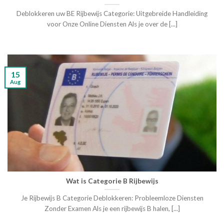
Deblokkeren uw BE Rijbewijs Categorie: Uitgebreide Handleiding
voor Onze Online Diensten Als je over de [...]
15
Aug
Wat is Categorie B Rijbewijs
Je Rijbewijs B Categorie Deblokkeren: Probleemloze Diensten
Zonder Examen Als je een rijbewijs B halen, [...]