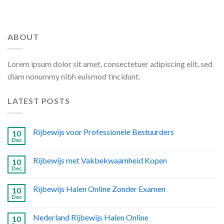
ABOUT
Lorem ipsum dolor sit amet, consectetuer adipiscing elit, sed
diam nonummy nibh euismod tincidunt.
LATEST POSTS
Rijbewijs voor Professionele Bestuurders
10
Dec
Rijbewijs met Vakbekwaamheid Kopen
10
Dec
Rijbewijs Halen Online Zonder Examen
10
Dec
Nederland Rijbewijs Halen Online
10