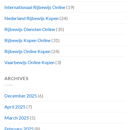
Internationaal Rijbewijs Online
(19)
Nederland Rijbewijs Kopen
(24)
Rijbewijs Diensten Online
(35)
Rijbewijs Kopen Online
(31)
Rijbewijs Online Kopen
(24)
Vaarbewijs Online Kopen
(3)
ARCHIVES
December 2025
(6)
April 2025
(7)
March 2025
(5)
February 2025
(8)