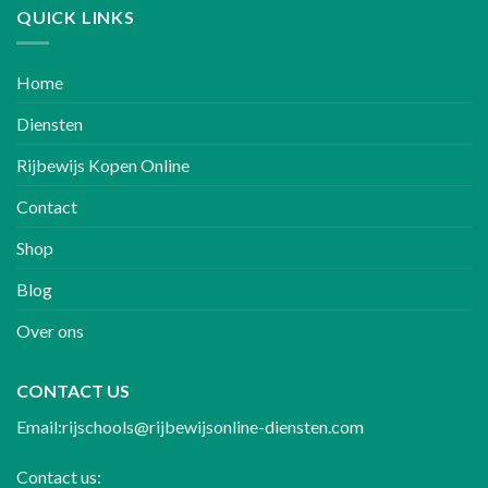
QUICK LINKS
Home
Diensten
Rijbewijs Kopen Online
Contact
Shop
Blog
Over ons
CONTACT US
Email:rijschools@rijbewijsonline-diensten.com
Contact us: