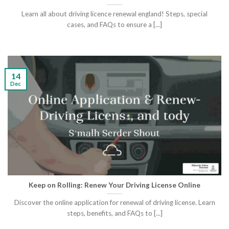
Learn all about driving licence renewal england! Steps, special
cases, and FAQs to ensure a [...]
14
Dec
Keep on Rolling: Renew Your Driving License Online
Discover the online application for renewal of driving license. Learn
steps, benefits, and FAQs to [...]