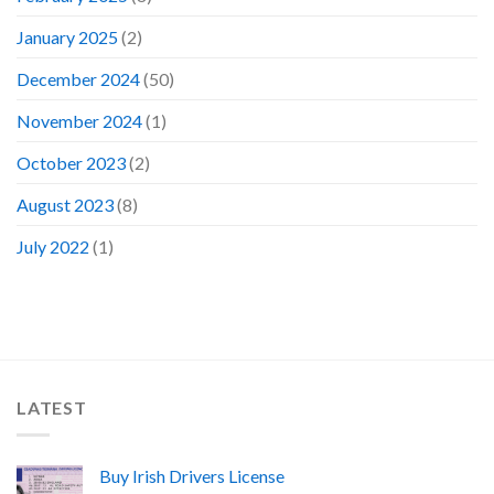
January 2025
(2)
December 2024
(50)
November 2024
(1)
October 2023
(2)
August 2023
(8)
July 2022
(1)
LATEST
Buy Irish Drivers License