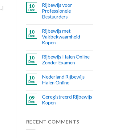
Rijbewijs voor
10
.]
Dec
Professionele
Bestuurders
Rijbewijs met
10
Dec
Vakbekwaamheid
Kopen
Rijbewijs Halen Online
10
Dec
Zonder Examen
Nederland Rijbewijs
10
Dec
Halen Online
Geregistreerd Rijbewijs
09
Dec
Kopen
RECENT COMMENTS