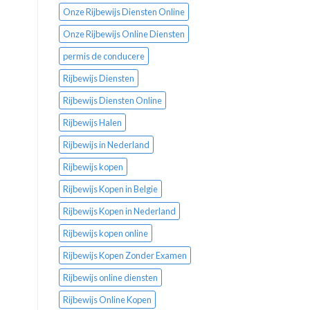
Onze Rijbewijs Diensten Online
Onze Rijbewijs Online Diensten
permis de conducere
Rijbewijs Diensten
Rijbewijs Diensten Online
Rijbewijs Halen
Rijbewijs in Nederland
Rijbewijs kopen
Rijbewijs Kopen in Belgie
Rijbewijs Kopen in Nederland
Rijbewijs kopen online
Rijbewijs Kopen Zonder Examen
Rijbewijs online diensten
Rijbewijs Online Kopen