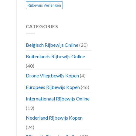
Rijbewijs Verlengen
CATEGORIES
Belgisch Rijbewijs Online
(20)
Buitenlands Rijbewijs Online
(40)
Drone Vliegbewijs Kopen
(4)
Europees Rijbewijs Kopen
(46)
Internationaal Rijbewijs Online
(19)
Nederland Rijbewijs Kopen
(24)