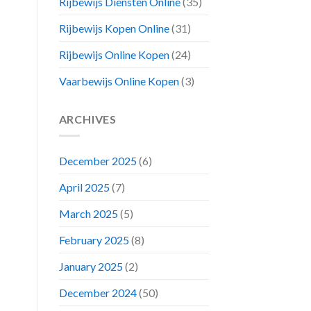
Rijbewijs Diensten Online
(35)
Rijbewijs Kopen Online
(31)
Rijbewijs Online Kopen
(24)
Vaarbewijs Online Kopen
(3)
ARCHIVES
December 2025
(6)
April 2025
(7)
March 2025
(5)
February 2025
(8)
January 2025
(2)
December 2024
(50)