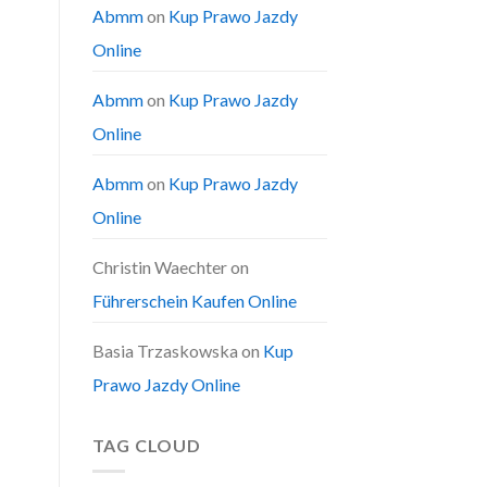
Abmm
on
Kup Prawo Jazdy
Online
Abmm
on
Kup Prawo Jazdy
Online
Abmm
on
Kup Prawo Jazdy
Online
Christin Waechter
on
Führerschein Kaufen Online
Basia Trzaskowska
on
Kup
Prawo Jazdy Online
TAG CLOUD