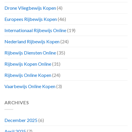
Drone Vliegbewijs Kopen
(4)
Europees Rijbewijs Kopen
(46)
Internationaal Rijbewijs Online
(19)
Nederland Rijbewijs Kopen
(24)
Rijbewijs Diensten Online
(35)
Rijbewijs Kopen Online
(31)
Rijbewijs Online Kopen
(24)
Vaarbewijs Online Kopen
(3)
ARCHIVES
December 2025
(6)
April 2025
(7)