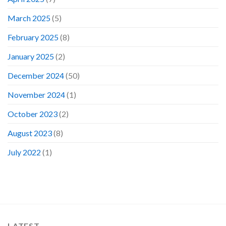
March 2025
(5)
February 2025
(8)
January 2025
(2)
December 2024
(50)
November 2024
(1)
October 2023
(2)
August 2023
(8)
July 2022
(1)
LATEST