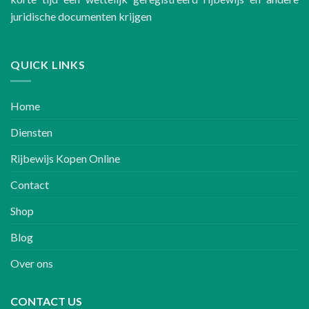
juridische documenten krijgen
QUICK LINKS
Home
Diensten
Rijbewijs Kopen Online
Contact
Shop
Blog
Over ons
CONTACT US