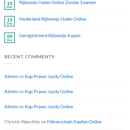
Rijbewijs Halen Online Zonder Examen
10
Dec
Nederland Rijbewijs Halen Online
10
Dec
Geregistreerd Rijbewijs Kopen
09
Dec
RECENT COMMENTS
Abmm
on
Kup Prawo Jazdy Online
Abmm
on
Kup Prawo Jazdy Online
Abmm
on
Kup Prawo Jazdy Online
Christin Waechter
on
Führerschein Kaufen Online