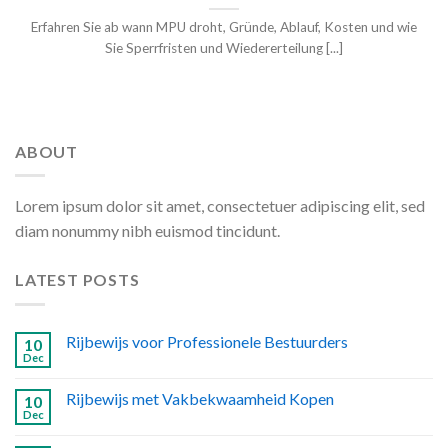
Erfahren Sie ab wann MPU droht, Gründe, Ablauf, Kosten und wie
Sie Sperrfristen und Wiedererteilung [...]
ABOUT
Lorem ipsum dolor sit amet, consectetuer adipiscing elit, sed
diam nonummy nibh euismod tincidunt.
LATEST POSTS
Rijbewijs voor Professionele Bestuurders
10
Dec
Rijbewijs met Vakbekwaamheid Kopen
10
Dec