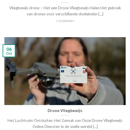
Vliegbewijs drone – Het een Drone Vliegbewijs Halen Het gebruik
van drones voor verschillende doeleinden [...]
1 COMMENT
06
Oct
Drone Vliegbewijs
Het Luchtruim Ontsluiten: Het Gemak van Onze Drone Vliegbewijs
Online Diensten In de snelle wereld [...]