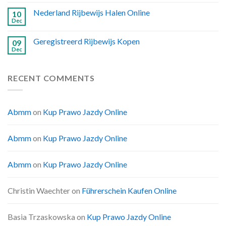
Nederland Rijbewijs Halen Online
10
Dec
Geregistreerd Rijbewijs Kopen
09
Dec
RECENT COMMENTS
Abmm
on
Kup Prawo Jazdy Online
Abmm
on
Kup Prawo Jazdy Online
Abmm
on
Kup Prawo Jazdy Online
Christin Waechter
on
Führerschein Kaufen Online
Basia Trzaskowska
on
Kup Prawo Jazdy Online