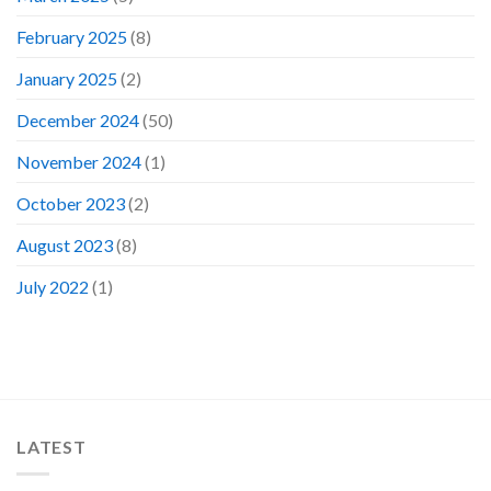
February 2025
(8)
January 2025
(2)
December 2024
(50)
November 2024
(1)
October 2023
(2)
August 2023
(8)
July 2022
(1)
LATEST