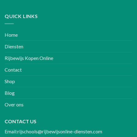
QUICK LINKS
Home
Diensten
Rijbewijs Kopen Online
Contact
Shop
Blog
Over ons
CONTACT US
Email:rijschools@rijbewijsonline-diensten.com