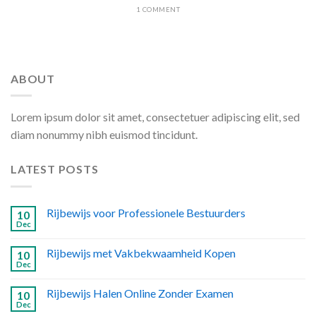
1 COMMENT
ABOUT
Lorem ipsum dolor sit amet, consectetuer adipiscing elit, sed
diam nonummy nibh euismod tincidunt.
LATEST POSTS
Rijbewijs voor Professionele Bestuurders
10
Dec
Rijbewijs met Vakbekwaamheid Kopen
10
Dec
Rijbewijs Halen Online Zonder Examen
10
Dec