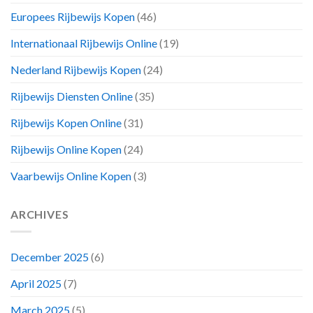
Europees Rijbewijs Kopen
(46)
Internationaal Rijbewijs Online
(19)
Nederland Rijbewijs Kopen
(24)
Rijbewijs Diensten Online
(35)
Rijbewijs Kopen Online
(31)
Rijbewijs Online Kopen
(24)
Vaarbewijs Online Kopen
(3)
ARCHIVES
December 2025
(6)
April 2025
(7)
March 2025
(5)