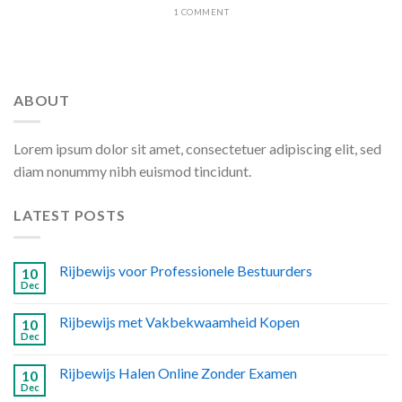
1 COMMENT
ABOUT
Lorem ipsum dolor sit amet, consectetuer adipiscing elit, sed
diam nonummy nibh euismod tincidunt.
LATEST POSTS
Rijbewijs voor Professionele Bestuurders
10
Dec
Rijbewijs met Vakbekwaamheid Kopen
10
Dec
Rijbewijs Halen Online Zonder Examen
10
Dec