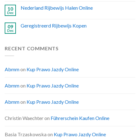
Nederland Rijbewijs Halen Online
10
Dec
Geregistreerd Rijbewijs Kopen
09
Dec
RECENT COMMENTS
Abmm
on
Kup Prawo Jazdy Online
Abmm
on
Kup Prawo Jazdy Online
Abmm
on
Kup Prawo Jazdy Online
Christin Waechter
on
Führerschein Kaufen Online
Basia Trzaskowska
on
Kup Prawo Jazdy Online