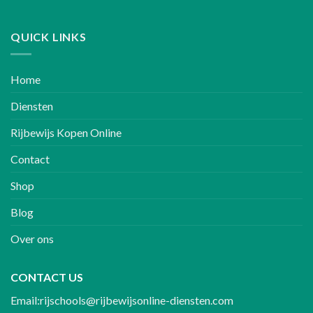
QUICK LINKS
Home
Diensten
Rijbewijs Kopen Online
Contact
Shop
Blog
Over ons
CONTACT US
Email:rijschools@rijbewijsonline-diensten.com