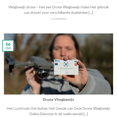
Vliegbewijs drone – Het een Drone Vliegbewijs Halen Het gebruik
van drones voor verschillende doeleinden [...]
1 COMMENT
06
Oct
Drone Vliegbewijs
Het Luchtruim Ontsluiten: Het Gemak van Onze Drone Vliegbewijs
Online Diensten In de snelle wereld [...]