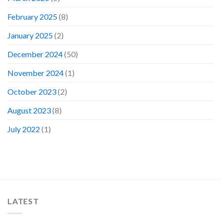
February 2025
(8)
January 2025
(2)
December 2024
(50)
November 2024
(1)
October 2023
(2)
August 2023
(8)
July 2022
(1)
LATEST