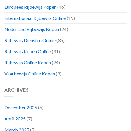
Europees Rijbewijs Kopen
(46)
Internationaal Rijbewijs Online
(19)
Nederland Rijbewijs Kopen
(24)
Rijbewijs Diensten Online
(35)
Rijbewijs Kopen Online
(31)
Rijbewijs Online Kopen
(24)
Vaarbewijs Online Kopen
(3)
ARCHIVES
December 2025
(6)
April 2025
(7)
March 2025
(5)