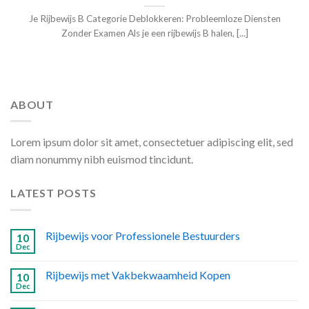
Je Rijbewijs B Categorie Deblokkeren: Probleemloze Diensten
Zonder Examen Als je een rijbewijs B halen, [...]
ABOUT
Lorem ipsum dolor sit amet, consectetuer adipiscing elit, sed
diam nonummy nibh euismod tincidunt.
LATEST POSTS
Rijbewijs voor Professionele Bestuurders
10
Dec
Rijbewijs met Vakbekwaamheid Kopen
10
Dec