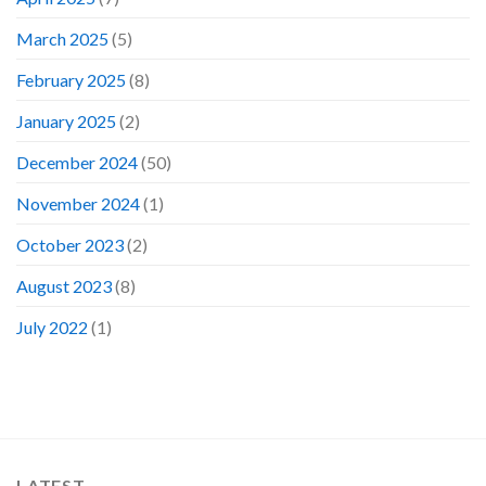
March 2025
(5)
February 2025
(8)
January 2025
(2)
December 2024
(50)
November 2024
(1)
October 2023
(2)
August 2023
(8)
July 2022
(1)
LATEST