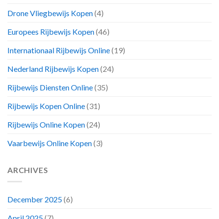
Drone Vliegbewijs Kopen
(4)
Europees Rijbewijs Kopen
(46)
Internationaal Rijbewijs Online
(19)
Nederland Rijbewijs Kopen
(24)
Rijbewijs Diensten Online
(35)
Rijbewijs Kopen Online
(31)
Rijbewijs Online Kopen
(24)
Vaarbewijs Online Kopen
(3)
ARCHIVES
December 2025
(6)
April 2025
(7)