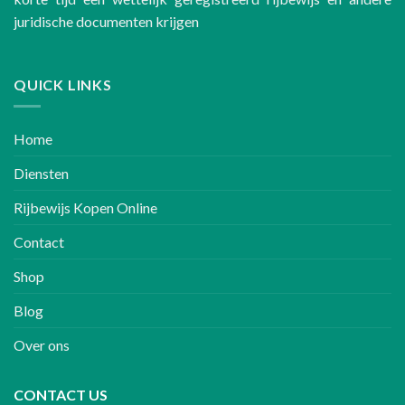
juridische documenten krijgen
QUICK LINKS
Home
Diensten
Rijbewijs Kopen Online
Contact
Shop
Blog
Over ons
CONTACT US