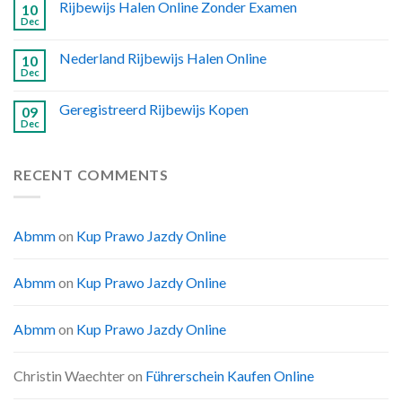
Rijbewijs Halen Online Zonder Examen
10
Dec
Nederland Rijbewijs Halen Online
10
Dec
Geregistreerd Rijbewijs Kopen
09
Dec
RECENT COMMENTS
Abmm
on
Kup Prawo Jazdy Online
Abmm
on
Kup Prawo Jazdy Online
Abmm
on
Kup Prawo Jazdy Online
Christin Waechter
on
Führerschein Kaufen Online