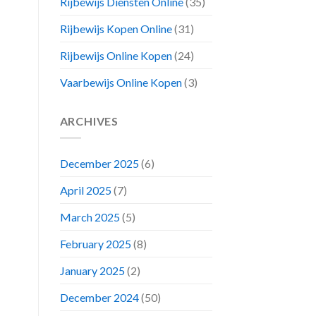
Rijbewijs Diensten Online
(35)
Rijbewijs Kopen Online
(31)
Rijbewijs Online Kopen
(24)
Vaarbewijs Online Kopen
(3)
ARCHIVES
December 2025
(6)
April 2025
(7)
March 2025
(5)
February 2025
(8)
January 2025
(2)
December 2024
(50)