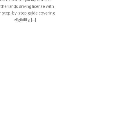
therlands driving license with
r step-by-step guide covering
eligibility, [...]