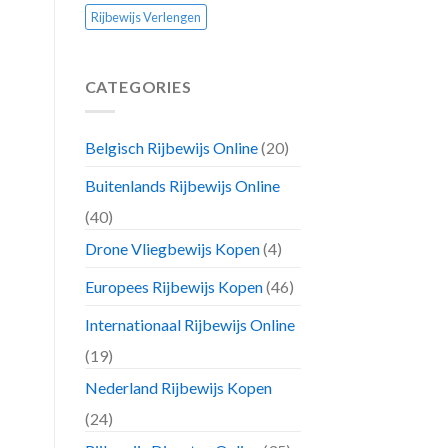
Rijbewijs Verlengen
CATEGORIES
Belgisch Rijbewijs Online
(20)
Buitenlands Rijbewijs Online
(40)
Drone Vliegbewijs Kopen
(4)
Europees Rijbewijs Kopen
(46)
Internationaal Rijbewijs Online
(19)
Nederland Rijbewijs Kopen
(24)