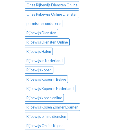
Onze Rijbewijs Diensten Online
Onze Rijbewijs Online Diensten
permis de conducere
Rijbewijs Diensten
Rijbewijs Diensten Online
Rijbewijs Halen
Rijbewijs in Nederland
Rijbewijs kopen
Rijbewijs Kopen in Belgie
Rijbewijs Kopen in Nederland
Rijbewijs kopen online
Rijbewijs Kopen Zonder Examen
Rijbewijs online diensten
Rijbewijs Online Kopen