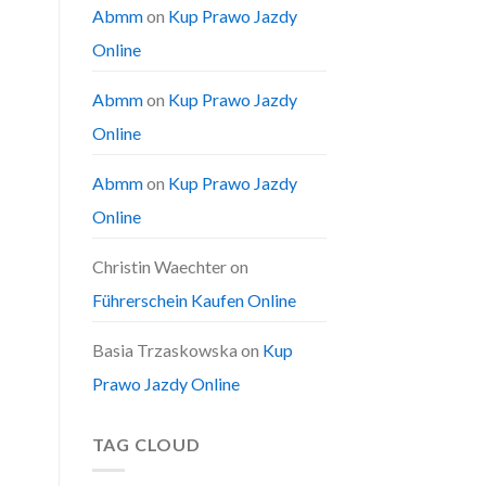
Abmm
on
Kup Prawo Jazdy
Online
Abmm
on
Kup Prawo Jazdy
Online
Abmm
on
Kup Prawo Jazdy
Online
Christin Waechter
on
Führerschein Kaufen Online
Basia Trzaskowska
on
Kup
Prawo Jazdy Online
TAG CLOUD