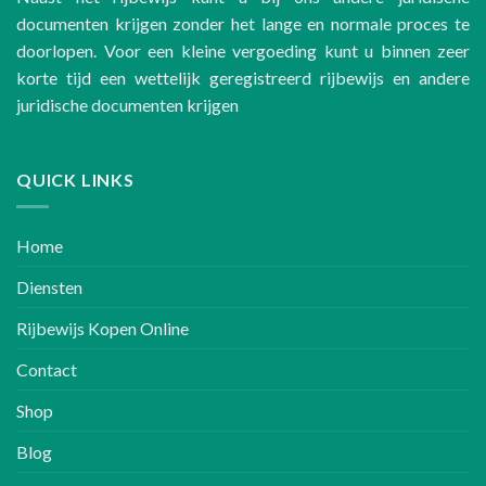
documenten krijgen zonder het lange en normale proces te
doorlopen. Voor een kleine vergoeding kunt u binnen zeer
korte tijd een wettelijk geregistreerd rijbewijs en andere
juridische documenten krijgen
QUICK LINKS
Home
Diensten
Rijbewijs Kopen Online
Contact
Shop
Blog