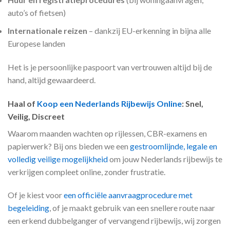
auto’s of fietsen)
Internationale reizen
– dankzij EU-erkenning in bijna alle
Europese landen
Het is je persoonlijke paspoort van vertrouwen altijd bij de
hand, altijd gewaardeerd.
Haal of
Koop een Nederlands Rijbewijs Online
: Snel,
Veilig, Discreet
Waarom maanden wachten op rijlessen, CBR-examens en
papierwerk? Bij ons bieden we een
gestroomlijnde, legale en
volledig veilige mogelijkheid
om jouw Nederlands rijbewijs te
verkrijgen compleet online, zonder frustratie.
Of je kiest voor
een officiële aanvraagprocedure met
begeleiding
, of je maakt gebruik van een snellere route naar
een erkend dubbelganger of vervangend rijbewijs, wij zorgen