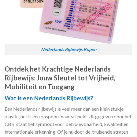
Nederlands Rijbewijs Kopen
Ontdek het Krachtige Nederlands
Rijbewijs: Jouw Sleutel tot Vrijheid,
Mobiliteit en Toegang
Wat is een Nederlands Rijbewijs?
Een Nederlands rijbewijs is veel meer dan een klein stukje
plastic, het is een paspoort naar vrijheid. Uitgegeven door het
CBR, staat het symbool voor betrouwbaarheid, kwaliteit en
internationale erkenning. Of je nu door de bruisende straten