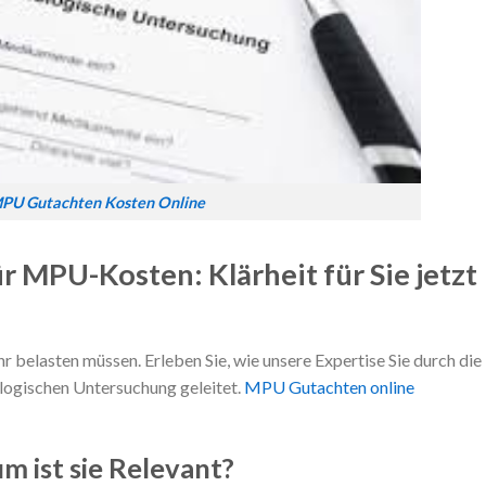
PU Gutachten Kosten Online
r MPU-Kosten: Klärheit für Sie jetzt
 belasten müssen. Erleben Sie, wie unsere Expertise Sie durch die
ogischen Untersuchung geleitet.
MPU Gutachten online
 ist sie Relevant?