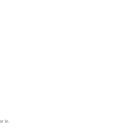
er in