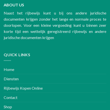
ABOUT US
€ 3.000,00
Naast het rijbewijs kunt u bij ons andere juridische
documenten krijgen zonder het lange en normale proces te
doorlopen. Voor een kleine vergoeding kunt u binnen zeer
korte tijd een wettelijk geregistreerd rijbewijs en andere
juridische documenten krijgen
QUICK LINKS
Home
Diensten
Rijbewijs Kopen Online
Contact
Shop