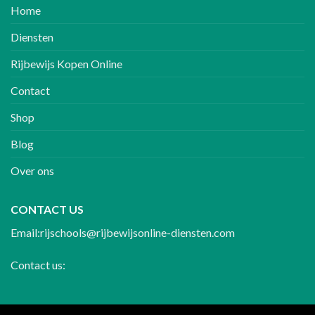
Home
Diensten
Rijbewijs Kopen Online
Contact
Shop
Blog
Over ons
CONTACT US
Email:rijschools@rijbewijsonline-diensten.com
Contact us: