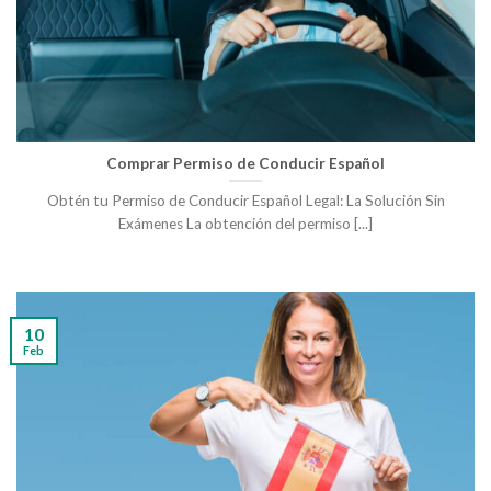
Comprar Permiso de Conducir Español
Obtén tu Permiso de Conducir Español Legal: La Solución Sin
Exámenes La obtención del permiso [...]
10
Feb