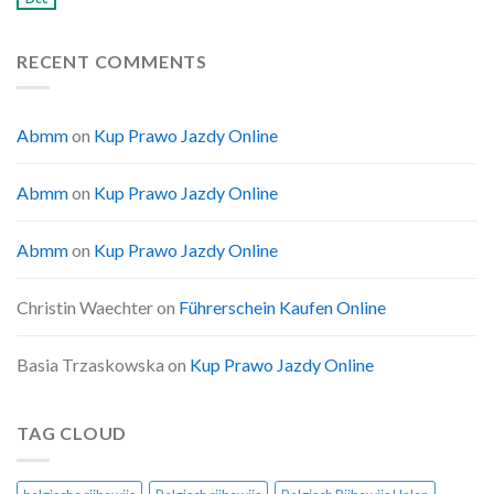
RECENT COMMENTS
Abmm
on
Kup Prawo Jazdy Online
Abmm
on
Kup Prawo Jazdy Online
Abmm
on
Kup Prawo Jazdy Online
Christin Waechter
on
Führerschein Kaufen Online
Basia Trzaskowska
on
Kup Prawo Jazdy Online
TAG CLOUD