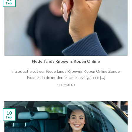
Feb
Nederlands Rijbewijs Kopen Online
Introductie tot een Nederlands Rijbewijs Kopen Online Zonder
Examen In de moderne samenleving is een [...]
1 COMMENT
10
Feb