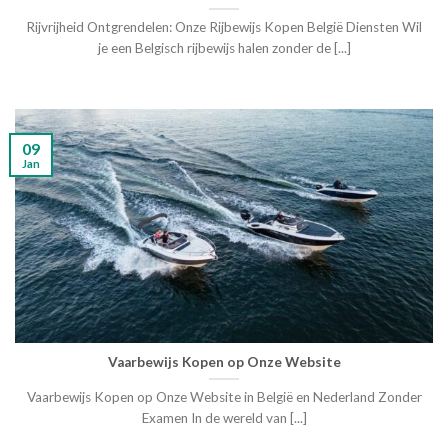
Rijvrijheid Ontgrendelen: Onze Rijbewijs Kopen België Diensten Wil
je een Belgisch rijbewijs halen zonder de [...]
09
Jan
Vaarbewijs Kopen op Onze Website
Vaarbewijs Kopen op Onze Website in België en Nederland Zonder
Examen In de wereld van [...]