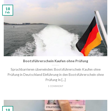
18
Feb
Bootsführerschein Kaufen ohne Prüfung
Sprachbarrieren überwinden: Bootsführerschein Kaufen ohne
Prüfung in Deutschland Einführung in den Bootsführerschein ohne
Prüfung In [...]
1 COMMENT
18