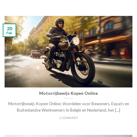
20
Feb
Motorrijbewijs Kopen Online
Motorrijbewijs Kopen Online: Voordelen voor Bewoners, Expats en
Buitenlandse Werknemers In België en Nederland, het [...]
1 COMMENT