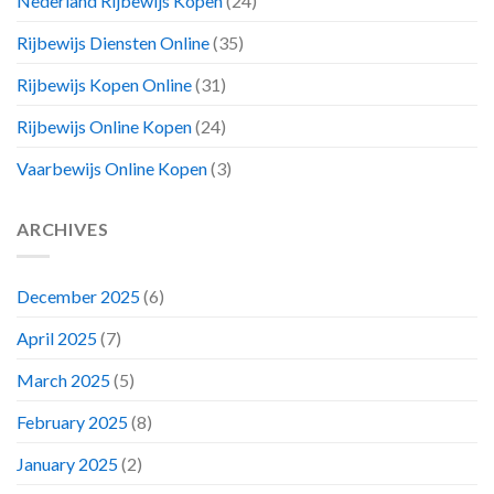
Nederland Rijbewijs Kopen
(24)
Rijbewijs Diensten Online
(35)
Rijbewijs Kopen Online
(31)
Rijbewijs Online Kopen
(24)
Vaarbewijs Online Kopen
(3)
ARCHIVES
December 2025
(6)
April 2025
(7)
March 2025
(5)
February 2025
(8)
January 2025
(2)