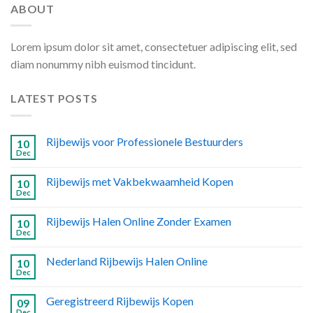
ABOUT
Lorem ipsum dolor sit amet, consectetuer adipiscing elit, sed
diam nonummy nibh euismod tincidunt.
LATEST POSTS
Rijbewijs voor Professionele Bestuurders
10
Dec
Rijbewijs met Vakbekwaamheid Kopen
10
Dec
Rijbewijs Halen Online Zonder Examen
10
Dec
Nederland Rijbewijs Halen Online
10
Dec
Geregistreerd Rijbewijs Kopen
09
Dec