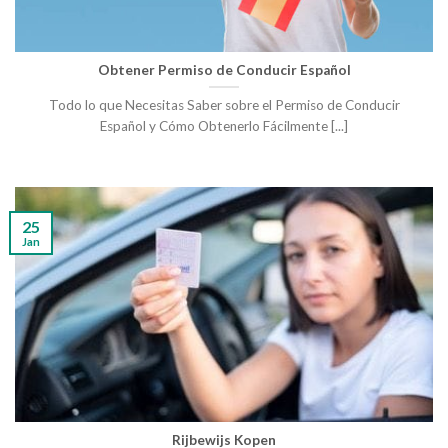
Obtener Permiso de Conducir Español
Todo lo que Necesitas Saber sobre el Permiso de Conducir
Español y Cómo Obtenerlo Fácilmente [...]
25
Jan
Rijbewijs Kopen