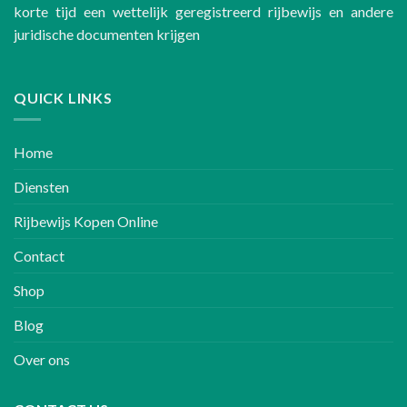
korte tijd een wettelijk geregistreerd rijbewijs en andere
juridische documenten krijgen
QUICK LINKS
Home
Diensten
Rijbewijs Kopen Online
Contact
Shop
Blog
Over ons